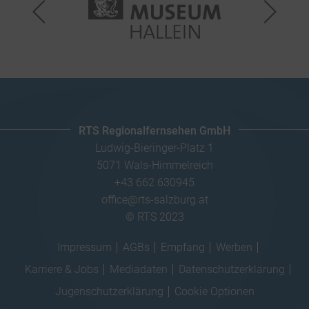
RTS Regionalfernsehen GmbH
Ludwig-Bieringer-Platz 1
5071 Wals-Himmelreich
+43 662 630945
office@rts-salzburg.at
© RTS 2023
Impressum
AGBs
Empfang
Werben
Karriere & Jobs
Mediadaten
Datenschutzerklärung
Jugenschutzerklärung
Cookie Optionen