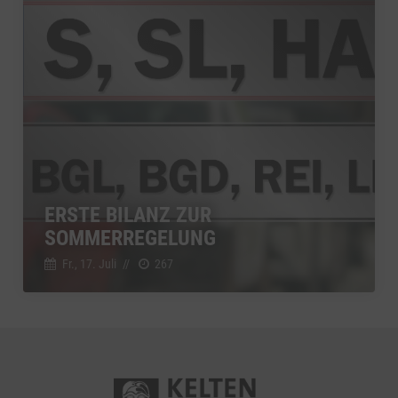
ERSTE BILANZ ZUR
SOMMERREGELUNG
Fr., 17. Juli
//
267