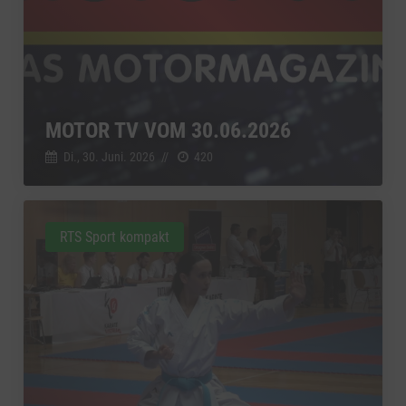
MOTOR TV VOM 30.06.2026
Di., 30. Juni. 2026
//
420
RTS Sport kompakt