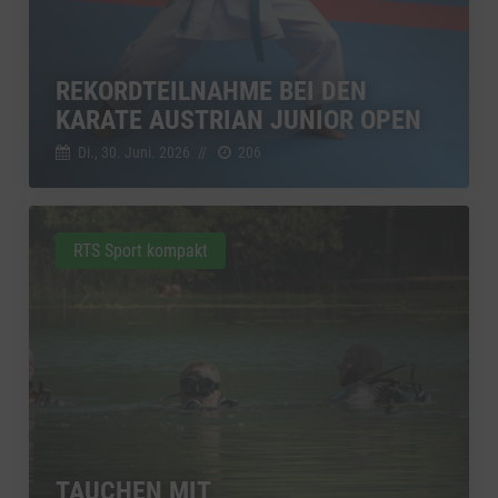
REKORDTEILNAHME BEI DEN
KARATE AUSTRIAN JUNIOR OPEN
Di., 30. Juni. 2026
//
206
RTS Sport kompakt
TAUCHEN MIT