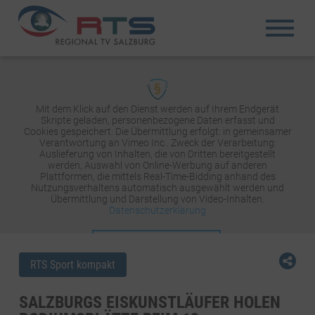
Mit dem Klick auf den Dienst werden auf Ihrem Endgerät
Skripte geladen, personenbezogene Daten erfasst und
Cookies gespeichert. Die Übermittlung erfolgt: in gemeinsamer
Verantwortung an Vimeo Inc.. Zweck der Verarbeitung:
Auslieferung von Inhalten, die von Dritten bereitgestellt
werden, Auswahl von Online-Werbung auf anderen
Plattformen, die mittels Real-Time-Bidding anhand des
Nutzungsverhaltens automatisch ausgewählt werden und
Übermittlung und Darstellung von Video-Inhalten.
Datenschutzerklärung
INHALT AKTIVIEREN
RTS Sport kompakt
SALZBURGS EISKUNSTLÄUFER HOLEN