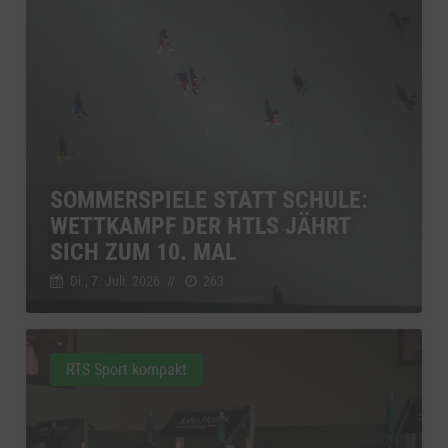
SOMMERSPIELE STATT SCHULE:
WETTKAMPF DER HTLS JÄHRT
SICH ZUM 10. MAL
Di., 7. Juli. 2026
//
263
RTS Sport kompakt