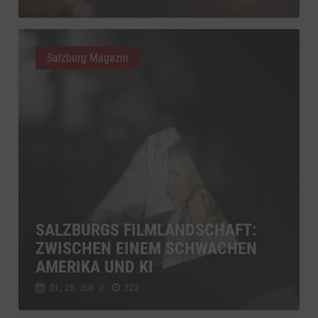
Salzburg Magazin
SALZBURGS FILMLANDSCHAFT:
ZWISCHEN EINEM SCHWACHEN
AMERIKA UND KI
Di., 28. Juli
//
222