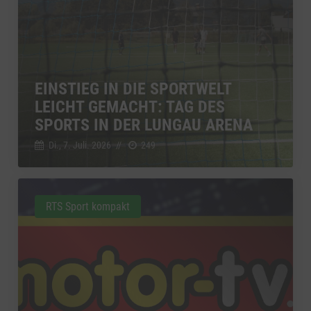
EINSTIEG IN DIE SPORTWELT
LEICHT GEMACHT: TAG DES
SPORTS IN DER LUNGAU ARENA
Di., 7. Juli. 2026
//
249
RTS Sport kompakt