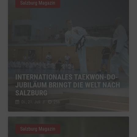
Salzburg Magazin
INTERNATIONALES TAEKWON-DO-
JUBILÄUM BRINGT DIE WELT NACH
SALZBURG
Di., 21. Juli
//
256
Salzburg Magazin