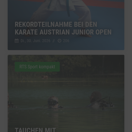
REKORDTEILNAHME BEI DEN
KARATE AUSTRIAN JUNIOR OPEN
Di., 30. Juni. 2026
//
206
RTS Sport kompakt
TAUCHEN MIT