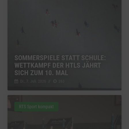
SOMMERSPIELE STATT SCHULE:
WETTKAMPF DER HTLS JÄHRT
SICH ZUM 10. MAL
Di., 7. Juli. 2026
//
263
RTS Sport kompakt