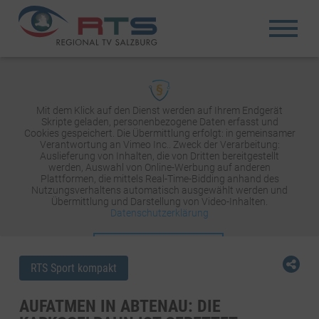
Mit dem Klick auf den Dienst werden auf Ihrem Endgerät
Skripte geladen, personenbezogene Daten erfasst und
Cookies gespeichert. Die Übermittlung erfolgt: in gemeinsamer
Verantwortung an Vimeo Inc.. Zweck der Verarbeitung:
Auslieferung von Inhalten, die von Dritten bereitgestellt
werden, Auswahl von Online-Werbung auf anderen
Plattformen, die mittels Real-Time-Bidding anhand des
Nutzungsverhaltens automatisch ausgewählt werden und
Übermittlung und Darstellung von Video-Inhalten.
Datenschutzerklärung
INHALT AKTIVIEREN
RTS Sport kompakt
AUFATMEN IN ABTENAU: DIE