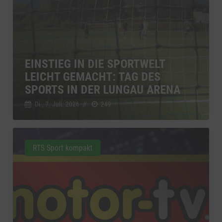
EINSTIEG IN DIE SPORTWELT
LEICHT GEMACHT: TAG DES
SPORTS IN DER LUNGAU ARENA
Di., 7. Juli. 2026
//
249
RTS Sport kompakt