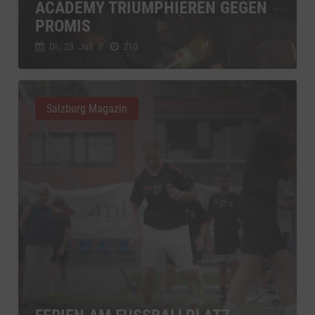
ACADEMY TRIUMPHIEREN GEGEN
PROMIS
Di., 28. Juli
//
210
Salzburg Magazin