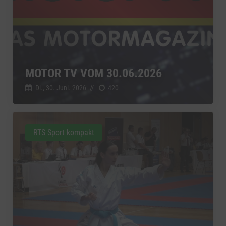
MOTOR TV VOM 30.06.2026
Di., 30. Juni. 2026
//
420
RTS Sport kompakt