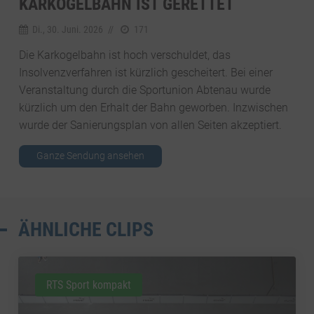
KARKOGELBAHN IST GERETTET
Di., 30. Juni. 2026
//
171
Die Karkogelbahn ist hoch verschuldet, das
Insolvenzverfahren ist kürzlich gescheitert. Bei einer
Veranstaltung durch die Sportunion Abtenau wurde
kürzlich um den Erhalt der Bahn geworben. Inzwischen
wurde der Sanierungsplan von allen Seiten akzeptiert.
Ganze Sendung ansehen
ÄHNLICHE CLIPS
RTS Sport kompakt