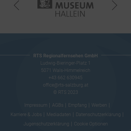
RTS Regionalfernsehen GmbH
Ludwig-Bieringer-Platz 1
5071 Wals-Himmelreich
+43 662 630945
office@rts-salzburg.at
© RTS 2023
Impressum
AGBs
Empfang
Werben
Karriere & Jobs
Mediadaten
Datenschutzerklärung
Jugenschutzerklärung
Cookie Optionen