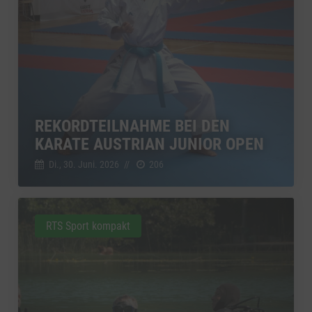
REKORDTEILNAHME BEI DEN
KARATE AUSTRIAN JUNIOR OPEN
Di., 30. Juni. 2026
//
206
RTS Sport kompakt