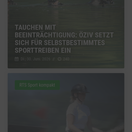
TAUCHEN MIT
BEEINTRÄCHTIGUNG: ÖZIV SETZT
SICH FÜR SELBSTBESTIMMTES
SPORTTREIBEN EIN
Di., 30. Juni. 2026
//
240
RTS Sport kompakt