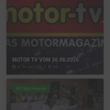
MOTOR TV VOM 30.06.2026
Di., 30. Juni. 2026
//
420
RTS Sport kompakt