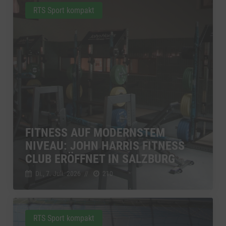
RTS Sport kompakt
FITNESS AUF MODERNSTEM
NIVEAU: JOHN HARRIS FITNESS
CLUB ERÖFFNET IN SALZBURG
Di., 7. Juli. 2026
//
210
RTS Sport kompakt