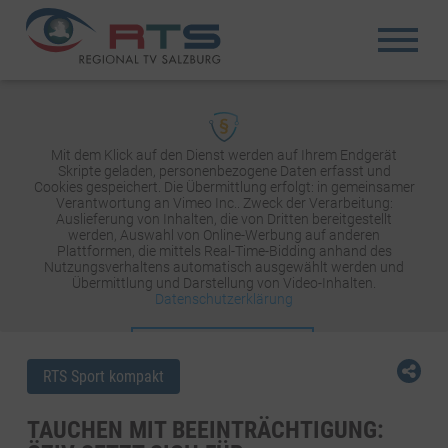
Mit dem Klick auf den Dienst werden auf Ihrem Endgerät
Skripte geladen, personenbezogene Daten erfasst und
Cookies gespeichert. Die Übermittlung erfolgt: in gemeinsamer
Verantwortung an Vimeo Inc.. Zweck der Verarbeitung:
Auslieferung von Inhalten, die von Dritten bereitgestellt
werden, Auswahl von Online-Werbung auf anderen
Plattformen, die mittels Real-Time-Bidding anhand des
Nutzungsverhaltens automatisch ausgewählt werden und
Übermittlung und Darstellung von Video-Inhalten.
Datenschutzerklärung
INHALT AKTIVIEREN
RTS Sport kompakt
TAUCHEN MIT BEEINTRÄCHTIGUNG: