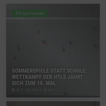
RTS Sport kompakt
SOMMERSPIELE STATT SCHULE:
WETTKAMPF DER HTLS JÄHRT
SICH ZUM 10. MAL
Di., 7. Juli. 2026
//
263