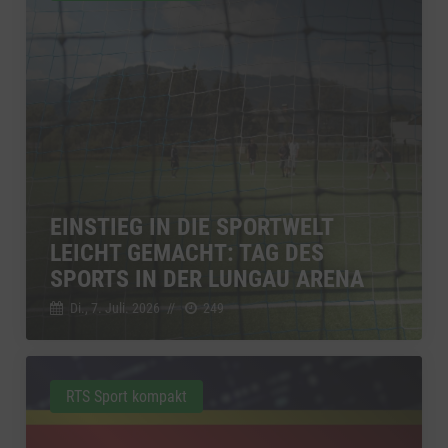
EINSTIEG IN DIE SPORTWELT
LEICHT GEMACHT: TAG DES
SPORTS IN DER LUNGAU ARENA
Di., 7. Juli. 2026
//
249
RTS Sport kompakt