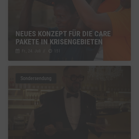
NEUES KONZEPT FÜR DIE CARE
PAKETE IN KRISENGEBIETEN
Fr., 24. Juli
//
151
Sondersendung