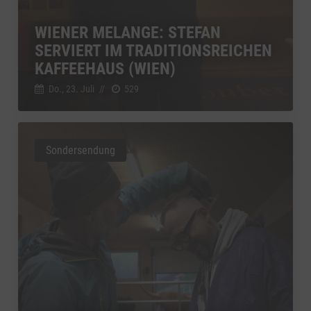
WIENER MELANGE: STEFAN
SERVIERT IM TRADITIONSREICHEN
KAFFEEHAUS (WIEN)
Do., 23. Juli
//
529
Sondersendung