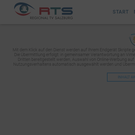
START
Mit dem Klick auf den Dienst werden auf Ihrem Endgerät Skripte 
Die Übermittlung erfolgt: in gemeinsamer Verantwortung an Vimeo 
Dritten bereitgestellt werden, Auswahl von Online-Werbung auf
Nutzungsverhaltens automatisch ausgewählt werden und Übermit
INHALT A