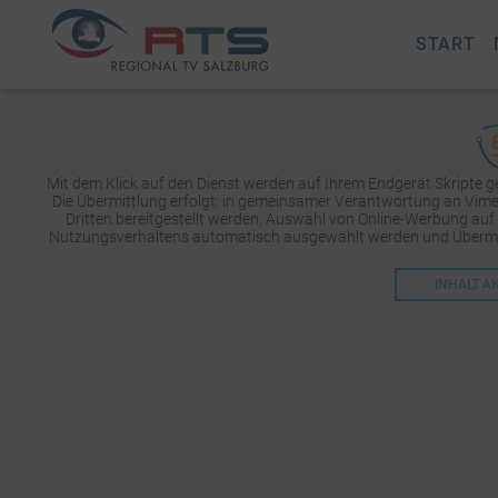
START
Mit dem Klick auf den Dienst werden auf Ihrem Endgerät Skripte 
Die Übermittlung erfolgt: in gemeinsamer Verantwortung an Vimeo 
Dritten bereitgestellt werden, Auswahl von Online-Werbung auf
Nutzungsverhaltens automatisch ausgewählt werden und Übermit
INHALT A