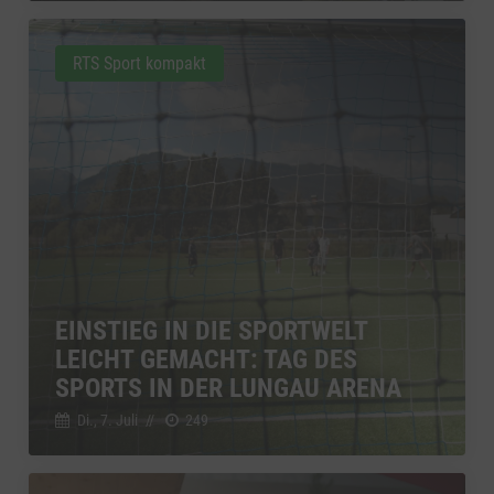
RTS Sport kompakt
EINSTIEG IN DIE SPORTWELT
LEICHT GEMACHT: TAG DES
SPORTS IN DER LUNGAU ARENA
Di., 7. Juli
//
249