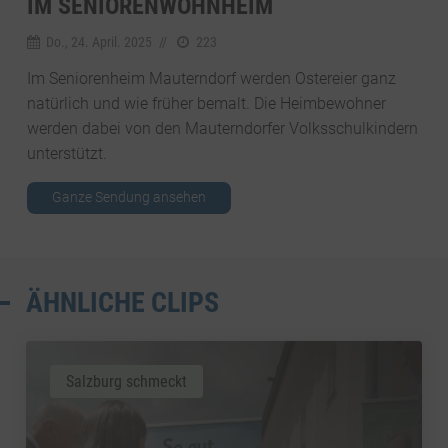
IM SENIORENWOHNHEIM
Do., 24. April. 2025
//
223
Im Seniorenheim Mauterndorf werden Ostereier ganz
natürlich und wie früher bemalt. Die Heimbewohner
werden dabei von den Mauterndorfer Volksschulkindern
unterstützt.
Ganze Sendung ansehen
ÄHNLICHE CLIPS
Salzburg schmeckt