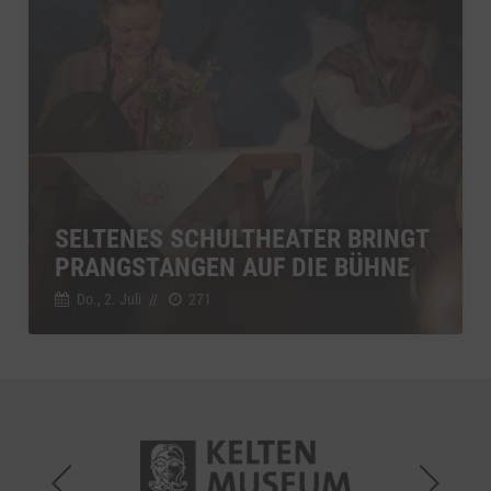
SELTENES SCHULTHEATER BRINGT
PRANGSTANGEN AUF DIE BÜHNE
Do., 2. Juli
//
271