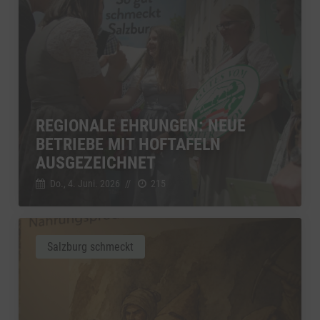
REGIONALE EHRUNGEN: NEUE
BETRIEBE MIT HOFTAFELN
AUSGEZEICHNET
Do., 4. Juni. 2026
//
215
Salzburg schmeckt