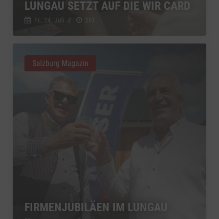
LUNGAU SETZT AUF DIE WIR CARD
Fr., 24. Juli
//
261
Salzburg Magazin
FIRMENJUBILÄEN IM LUNGAU