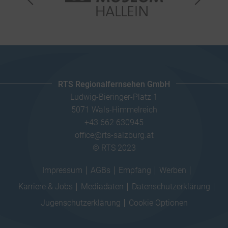
RTS Regionalfernsehen GmbH
Ludwig-Bieringer-Platz 1
5071 Wals-Himmelreich
+43 662 630945
office@rts-salzburg.at
© RTS 2023
Impressum
AGBs
Empfang
Werben
Karriere & Jobs
Mediadaten
Datenschutzerklärung
Jugenschutzerklärung
Cookie Optionen