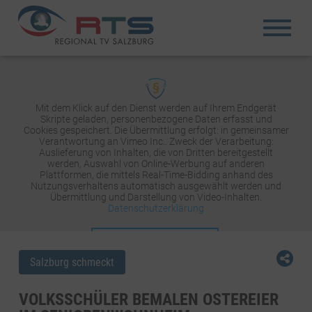
Mit dem Klick auf den Dienst werden auf Ihrem Endgerät
Skripte geladen, personenbezogene Daten erfasst und
Cookies gespeichert. Die Übermittlung erfolgt: in gemeinsamer
Verantwortung an Vimeo Inc.. Zweck der Verarbeitung:
Auslieferung von Inhalten, die von Dritten bereitgestellt
werden, Auswahl von Online-Werbung auf anderen
Plattformen, die mittels Real-Time-Bidding anhand des
Nutzungsverhaltens automatisch ausgewählt werden und
Übermittlung und Darstellung von Video-Inhalten.
Datenschutzerklärung
INHALT AKTIVIEREN
Salzburg schmeckt
VOLKSSCHÜLER BEMALEN OSTEREIER