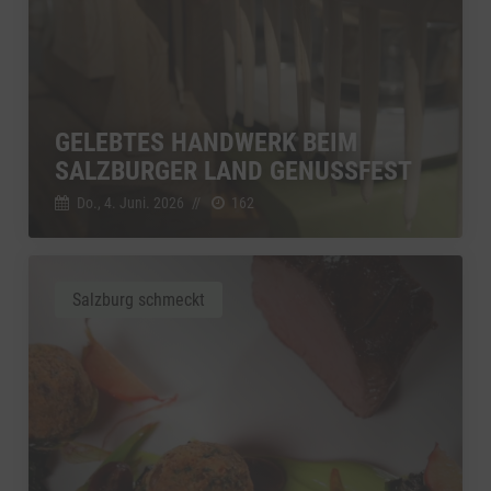
GELEBTES HANDWERK BEIM
SALZBURGER LAND GENUSSFEST
Do., 4. Juni. 2026
//
162
Salzburg schmeckt