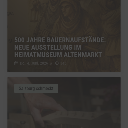
500 JAHRE BAUERNAUFSTÄNDE:
NEUE AUSSTELLUNG IM
HEIMATMUSEUM ALTENMARKT
Do., 4. Juni. 2026
//
345
Salzburg schmeckt