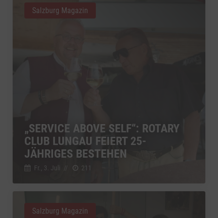
Salzburg Magazin
„SERVICE ABOVE SELF“: ROTARY
CLUB LUNGAU FEIERT 25-
JÄHRIGES BESTEHEN
Fr., 3. Juli
//
211
Salzburg Magazin