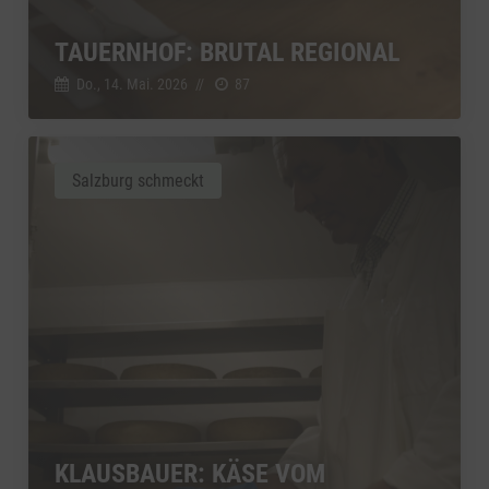
TAUERNHOF: BRUTAL REGIONAL
Do., 14. Mai. 2026
//
87
Salzburg schmeckt
KLAUSBAUER: KÄSE VOM