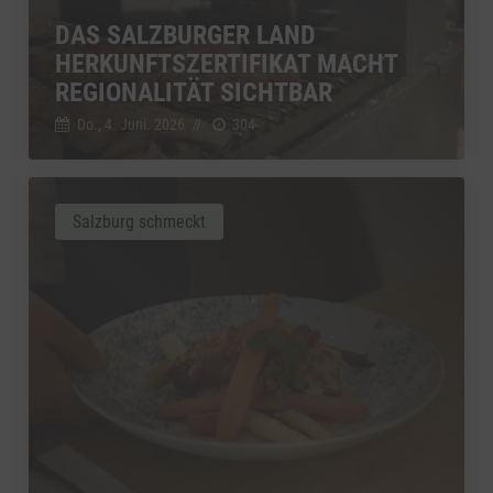
DAS SALZBURGER LAND
HERKUNFTSZERTIFIKAT MACHT
REGIONALITÄT SICHTBAR
Do., 4. Juni. 2026
//
304
Salzburg schmeckt