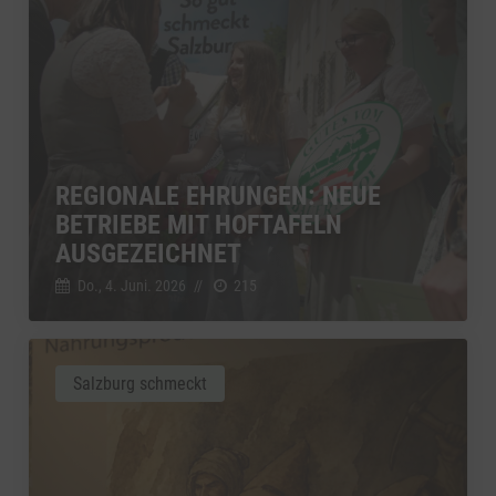
REGIONALE EHRUNGEN: NEUE
BETRIEBE MIT HOFTAFELN
AUSGEZEICHNET
Do., 4. Juni. 2026
//
215
Salzburg schmeckt