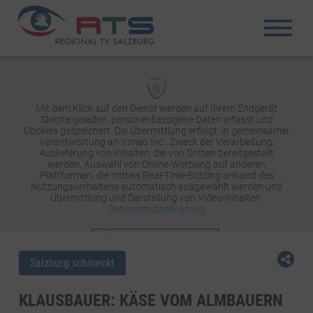
Mit dem Klick auf den Dienst werden auf Ihrem Endgerät
Skripte geladen, personenbezogene Daten erfasst und
Cookies gespeichert. Die Übermittlung erfolgt: in gemeinsamer
Verantwortung an Vimeo Inc.. Zweck der Verarbeitung:
Auslieferung von Inhalten, die von Dritten bereitgestellt
werden, Auswahl von Online-Werbung auf anderen
Plattformen, die mittels Real-Time-Bidding anhand des
Nutzungsverhaltens automatisch ausgewählt werden und
Übermittlung und Darstellung von Video-Inhalten.
Datenschutzerklärung
INHALT AKTIVIEREN
Salzburg schmeckt
KLAUSBAUER: KÄSE VOM ALMBAUERN