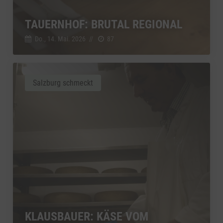
TAUERNHOF: BRUTAL REGIONAL
Do., 14. Mai. 2026
//
87
Salzburg schmeckt
KLAUSBAUER: KÄSE VOM