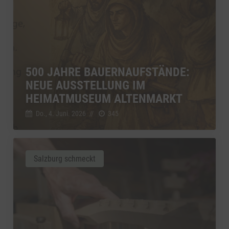
500 JAHRE BAUERNAUFSTÄNDE:
NEUE AUSSTELLUNG IM
HEIMATMUSEUM ALTENMARKT
Do., 4. Juni. 2026
//
345
Salzburg schmeckt