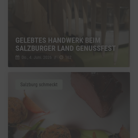
GELEBTES HANDWERK BEIM
SALZBURGER LAND GENUSSFEST
Do., 4. Juni. 2026
//
162
Salzburg schmeckt