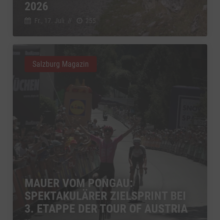
2026
Fr., 17. Juli
//
255
Salzburg Magazin
MAUER VOM PONGAU:
SPEKTAKULÄRER ZIELSPRINT BEI
3. ETAPPE DER TOUR OF AUSTRIA