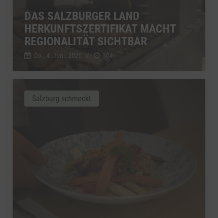
DAS SALZBURGER LAND
HERKUNFTSZERTIFIKAT MACHT
REGIONALITÄT SICHTBAR
Do., 4. Juni. 2026
//
304
Salzburg schmeckt