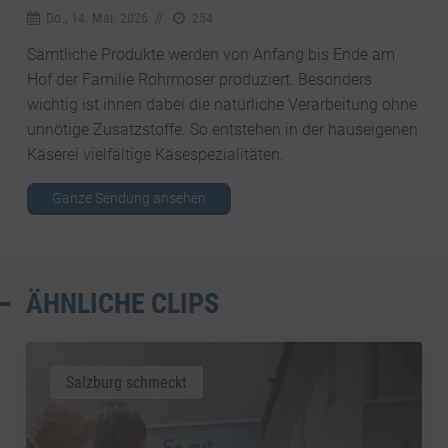
Do., 14. Mai. 2026
//
254
Sämtliche Produkte werden von Anfang bis Ende am
Hof der Familie Rohrmoser produziert. Besonders
wichtig ist ihnen dabei die natürliche Verarbeitung ohne
unnötige Zusatzstoffe. So entstehen in der hauseigenen
Käserei vielfältige Käsespezialitäten.
Ganze Sendung ansehen
ÄHNLICHE CLIPS
Salzburg schmeckt