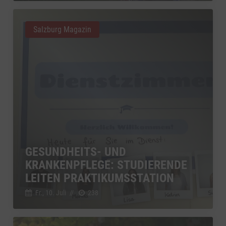
Salzburg Magazin
GESUNDHEITS- UND
KRANKENPFLEGE: STUDIERENDE
LEITEN PRAKTIKUMSSTATION
Fr., 10. Juli
//
238