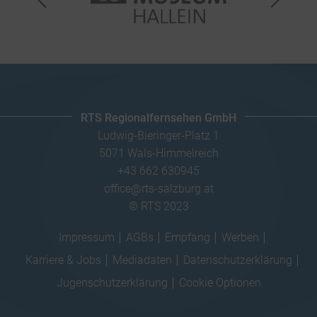
RTS Regionalfernsehen GmbH
Ludwig-Bieringer-Platz 1
5071 Wals-Himmelreich
+43 662 630945
office@rts-salzburg.at
© RTS 2023
Impressum
AGBs
Empfang
Werben
Karriere & Jobs
Mediadaten
Datenschutzerklärung
Jugenschutzerklärung
Cookie Optionen