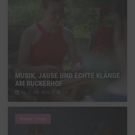
MUSIK, JAUSE UND ECHTE KLÄNGE
AM RUCKERHOF
Do., 2. Juli. 2026
//
131
Bunter Leben