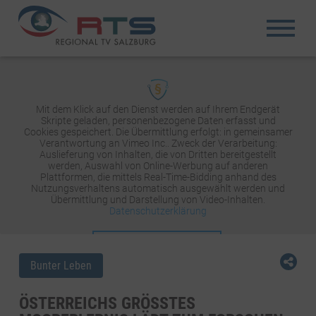
Mit dem Klick auf den Dienst werden auf Ihrem Endgerät
Skripte geladen, personenbezogene Daten erfasst und
Cookies gespeichert. Die Übermittlung erfolgt: in gemeinsamer
Verantwortung an Vimeo Inc.. Zweck der Verarbeitung:
Auslieferung von Inhalten, die von Dritten bereitgestellt
werden, Auswahl von Online-Werbung auf anderen
Plattformen, die mittels Real-Time-Bidding anhand des
Nutzungsverhaltens automatisch ausgewählt werden und
Übermittlung und Darstellung von Video-Inhalten.
Datenschutzerklärung
INHALT AKTIVIEREN
Bunter Leben
ÖSTERREICHS GRÖSSTES M