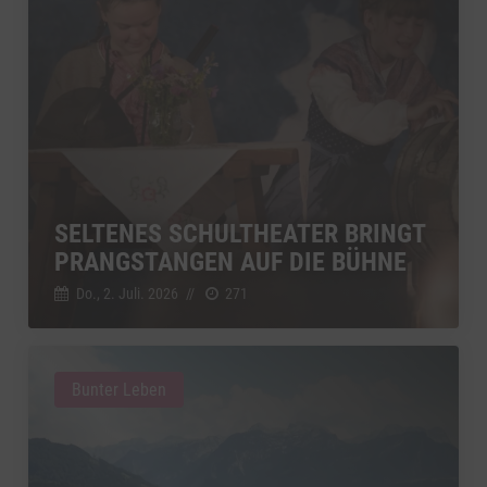
SELTENES SCHULTHEATER BRINGT
PRANGSTANGEN AUF DIE BÜHNE
Do., 2. Juli. 2026
//
271
Bunter Leben