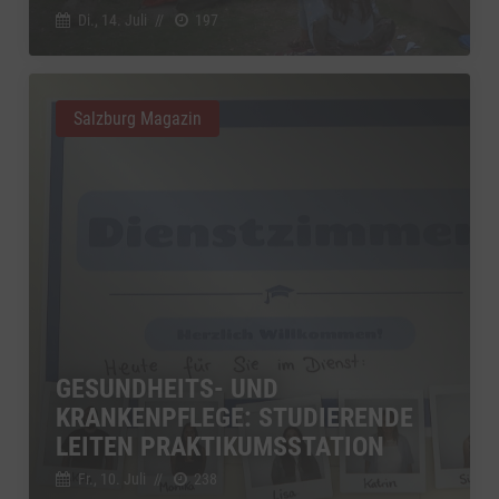
Di., 14. Juli
//
197
Salzburg Magazin
GESUNDHEITS- UND
KRANKENPFLEGE: STUDIERENDE
LEITEN PRAKTIKUMSSTATION
Fr., 10. Juli
//
238