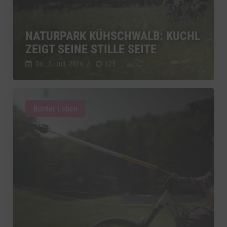
NATURPARK KÜHSCHWALB: KUCHL
ZEIGT SEINE STILLE SEITE
Do., 2. Juli. 2026
//
125
Bunter Leben