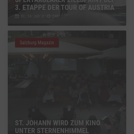
3. ETAPPE DER TOUR OF AUSTRIA
Di., 14. Juli
//
240
Salzburg Magazin
ST. JOHANN WIRD ZUM KINO
UNTER STERNENHIMMEL