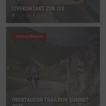
LIVEKONTAKT ZUR ISS
Fr., 31. Juli
//
216
Salzburg Magazin
OBERTAUERN TRAILRUN SUMMIT
2026