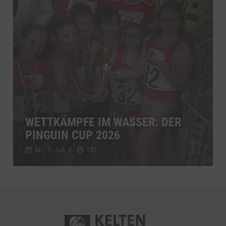
WETTKÄMPFE IM WASSER: DER
PINGUIN CUP 2026
Mi., 1. Juli
//
195