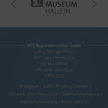
RTS Regionalfernsehen GmbH
Ludwig-Bieringer-Platz 1
5071 Wals-Himmelreich
+43 662 630945
office@rts-salzburg.at
© RTS 2023
Impressum
AGBs
Empfang
Werben
Karriere & Jobs
Mediadaten
Datenschutzerklärung
Jugenschutzerklärung
Cookie Optionen