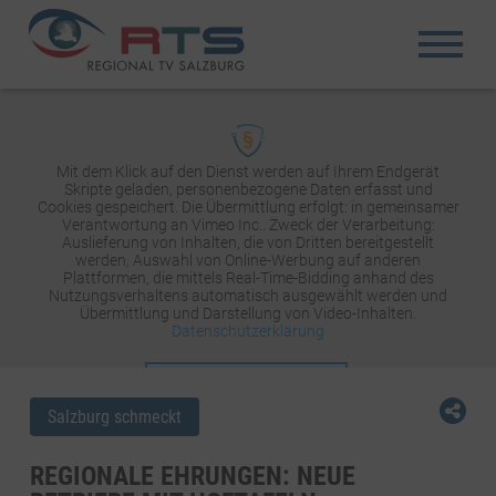
Mit dem Klick auf den Dienst werden auf Ihrem Endgerät
Skripte geladen, personenbezogene Daten erfasst und
Cookies gespeichert. Die Übermittlung erfolgt: in gemeinsamer
Verantwortung an Vimeo Inc.. Zweck der Verarbeitung:
Auslieferung von Inhalten, die von Dritten bereitgestellt
werden, Auswahl von Online-Werbung auf anderen
Plattformen, die mittels Real-Time-Bidding anhand des
Nutzungsverhaltens automatisch ausgewählt werden und
Übermittlung und Darstellung von Video-Inhalten.
Datenschutzerklärung
INHALT AKTIVIEREN
Salzburg schmeckt
REGIONALE EHRUNGEN: NEUE