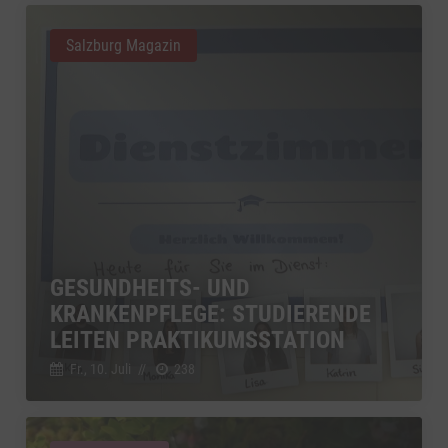
Salzburg Magazin
GESUNDHEITS- UND
KRANKENPFLEGE: STUDIERENDE
LEITEN PRAKTIKUMSSTATION
Fr., 10. Juli
//
238