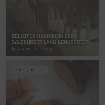
GELEBTES HANDWERK BEIM
SALZBURGER LAND GENUSSFEST
Do., 4. Juni. 2026
//
162
Salzburg schmeckt