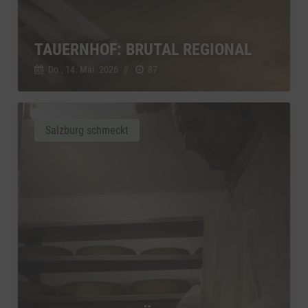
TAUERNHOF: BRUTAL REGIONAL
Do., 14. Mai. 2026
//
87
Salzburg schmeckt