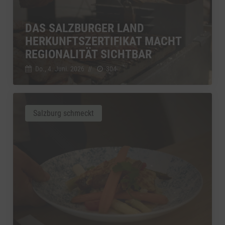
DAS SALZBURGER LAND
HERKUNFTSZERTIFIKAT MACHT
REGIONALITÄT SICHTBAR
Do., 4. Juni. 2026
//
304
Salzburg schmeckt