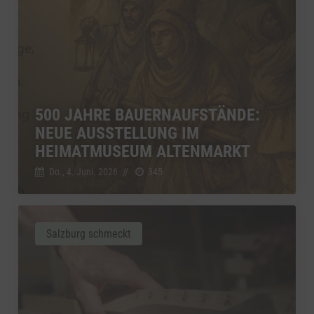
500 JAHRE BAUERNAUFSTÄNDE:
NEUE AUSSTELLUNG IM
HEIMATMUSEUM ALTENMARKT
Do., 4. Juni. 2026
//
345
Salzburg schmeckt