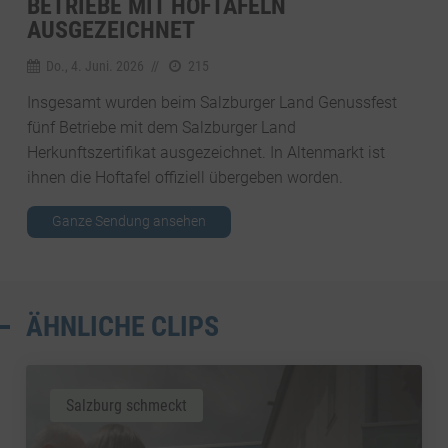
BETRIEBE MIT HOFTAFELN
AUSGEZEICHNET
Do., 4. Juni. 2026
//
215
Insgesamt wurden beim Salzburger Land Genussfest
fünf Betriebe mit dem Salzburger Land
Herkunftszertifikat ausgezeichnet. In Altenmarkt ist
ihnen die Hoftafel offiziell übergeben worden.
Ganze Sendung ansehen
ÄHNLICHE CLIPS
Salzburg schmeckt