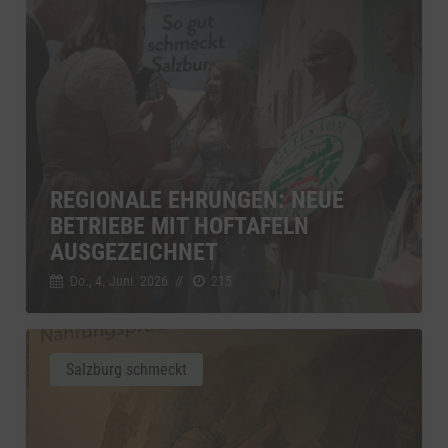
REGIONALE EHRUNGEN: NEUE
BETRIEBE MIT HOFTAFELN
AUSGEZEICHNET
Do., 4. Juni. 2026
//
215
Salzburg schmeckt