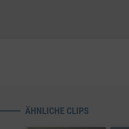
ÄHNLICHE CLIPS