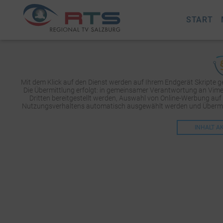
START
Mit dem Klick auf den Dienst werden auf Ihrem Endgerät Skripte 
Die Übermittlung erfolgt: in gemeinsamer Verantwortung an Vimeo 
Dritten bereitgestellt werden, Auswahl von Online-Werbung auf
Nutzungsverhaltens automatisch ausgewählt werden und Übermit
INHALT A