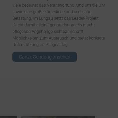
viele bedeutet das Verantwortung rund um die Uhr
sowie eine große körperliche und seelische
Belastung. Im Lungau setzt das Leader-Projekt
„Nicht damit allein!“ genau dort an: Es macht
pflegende Angehörige sichtbar, schafft
Möglichkeiten zum Austausch und bietet konkrete
Unterstützung im Pflegealltag.
Ganze Sendung ansehen