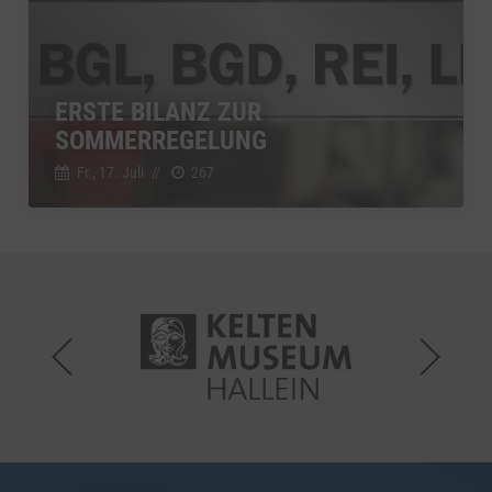
ERSTE BILANZ ZUR
SOMMERREGELUNG
Fr., 17. Juli
//
267