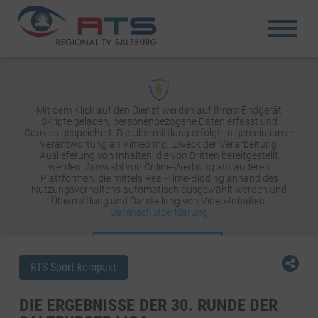
Mit dem Klick auf den Dienst werden auf Ihrem Endgerät
Skripte geladen, personenbezogene Daten erfasst und
Cookies gespeichert. Die Übermittlung erfolgt: in gemeinsamer
Verantwortung an Vimeo Inc.. Zweck der Verarbeitung:
Auslieferung von Inhalten, die von Dritten bereitgestellt
werden, Auswahl von Online-Werbung auf anderen
Plattformen, die mittels Real-Time-Bidding anhand des
Nutzungsverhaltens automatisch ausgewählt werden und
Übermittlung und Darstellung von Video-Inhalten.
Datenschutzerklärung
INHALT AKTIVIEREN
RTS Sport kompakt
DIE ERGEBNISSE DER 30. RUNDE DER