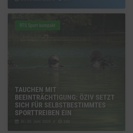
RTS Sport kompakt
TAUCHEN MIT
BEEINTRÄCHTIGUNG: ÖZIV SETZT
SICH FÜR SELBSTBESTIMMTES
SPORTTREIBEN EIN
Di., 30. Juni. 2026
//
240