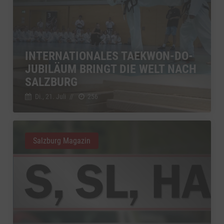
INTERNATIONALES TAEKWON-DO-
JUBILÄUM BRINGT DIE WELT NACH
SALZBURG
Di., 21. Juli
//
256
Salzburg Magazin