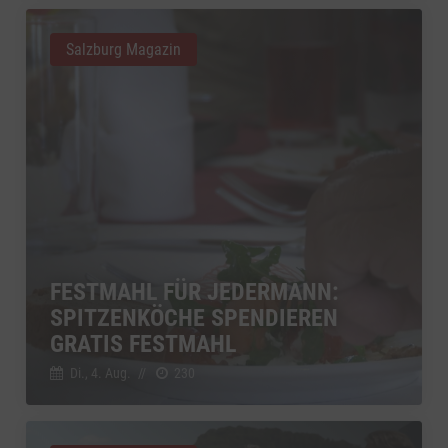
Salzburg Magazin
FESTMAHL FÜR JEDERMANN:
SPITZENKÖCHE SPENDIEREN
GRATIS FESTMAHL
Di., 4. Aug.
//
230