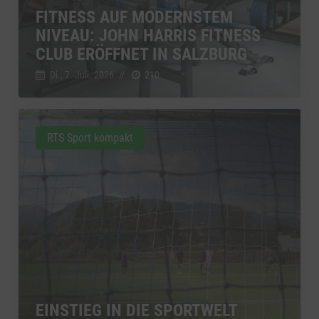
FITNESS AUF MODERNSTEM
NIVEAU: JOHN HARRIS FITNESS
CLUB ERÖFFNET IN SALZBURG
Di., 7. Juli. 2026
//
210
RTS Sport kompakt
EINSTIEG IN DIE SPORTWELT