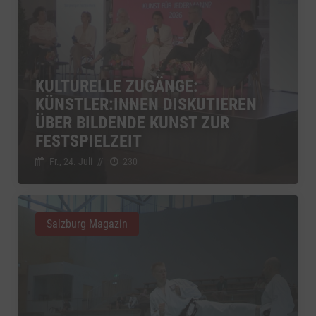
KULTURELLE ZUGÄNGE:
KÜNSTLER:INNEN DISKUTIEREN
ÜBER BILDENDE KUNST ZUR
FESTSPIELZEIT
Fr., 24. Juli
//
230
Salzburg Magazin