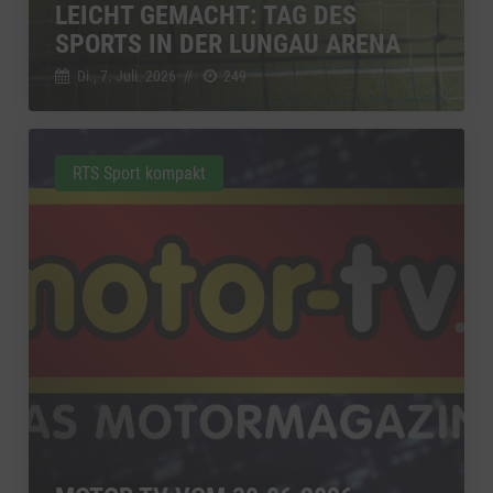
LEICHT GEMACHT: TAG DES
SPORTS IN DER LUNGAU ARENA
Di., 7. Juli. 2026
//
249
RTS Sport kompakt