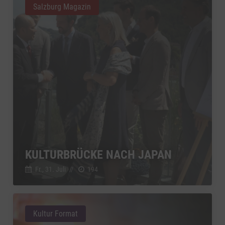
Salzburg Magazin
KULTURBRÜCKE NACH JAPAN
Fr., 31. Juli
//
194
Kultur Format