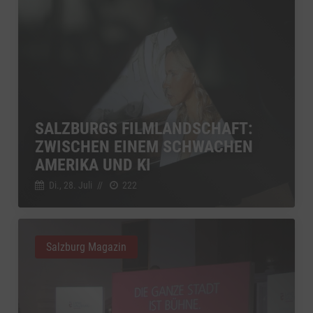
SALZBURGS FILMLANDSCHAFT:
ZWISCHEN EINEM SCHWACHEN
AMERIKA UND KI
Di., 28. Juli
//
222
Salzburg Magazin