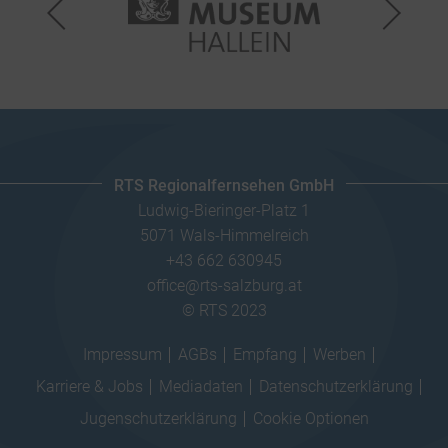
RTS Regionalfernsehen GmbH
Ludwig-Bieringer-Platz 1
5071 Wals-Himmelreich
+43 662 630945
office@rts-salzburg.at
© RTS 2023
Impressum
AGBs
Empfang
Werben
Karriere & Jobs
Mediadaten
Datenschutzerklärung
Jugenschutzerklärung
Cookie Optionen