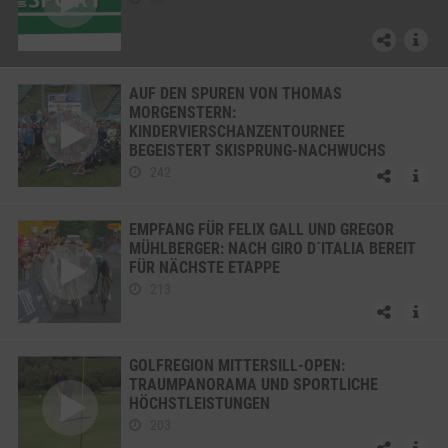
AUF DEN SPUREN VON THOMAS
MORGENSTERN:
KINDERVIERSCHANZENTOURNEE
BEGEISTERT SKISPRUNG-NACHWUCHS
242
EMPFANG FÜR FELIX GALL UND GREGOR
MÜHLBERGER: NACH GIRO D´ITALIA BEREIT
FÜR NÄCHSTE ETAPPE
213
GOLFREGION MITTERSILL-OPEN:
TRAUMPANORAMA UND SPORTLICHE
HÖCHSTLEISTUNGEN
203