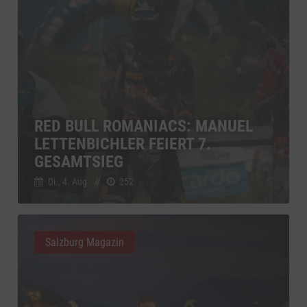
RED BULL ROMANIACS: MANUEL
LETTENBICHLER FEIERT 7.
GESAMTSIEG
Di., 4. Aug.
//
252
Salzburg Magazin