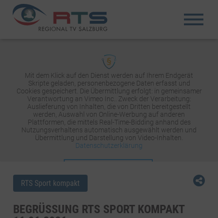
Mit dem Klick auf den Dienst werden auf Ihrem Endgerät
Skripte geladen, personenbezogene Daten erfasst und
Cookies gespeichert. Die Übermittlung erfolgt: in gemeinsamer
Verantwortung an Vimeo Inc.. Zweck der Verarbeitung:
Auslieferung von Inhalten, die von Dritten bereitgestellt
werden, Auswahl von Online-Werbung auf anderen
Plattformen, die mittels Real-Time-Bidding anhand des
Nutzungsverhaltens automatisch ausgewählt werden und
Übermittlung und Darstellung von Video-Inhalten.
Datenschutzerklärung
INHALT AKTIVIEREN
RTS Sport kompakt
BEGRÜSSUNG RTS SPORT KOMPAKT 1