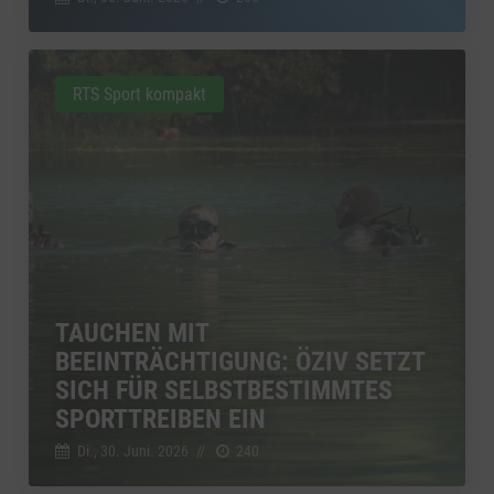
RTS Sport kompakt
TAUCHEN MIT
BEEINTRÄCHTIGUNG: ÖZIV SETZT
SICH FÜR SELBSTBESTIMMTES
SPORTTREIBEN EIN
Di., 30. Juni. 2026
//
240