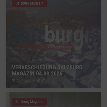
Salzburg Magazin
VERABSCHIEDUNG SALZBURG
MAGAZIN 04.08.2026
Di., 4. Aug.
//
37
Salzburg Magazin