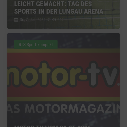
LEICHT GEMACHT: TAG DES
SPORTS IN DER LUNGAU ARENA
Di., 7. Juli. 2026
//
249
RTS Sport kompakt