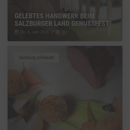
GELEBTES HANDWERK BEIM
SALZBURGER LAND GENUSSFEST
Do., 4. Juni. 2026
//
162
Salzburg schmeckt