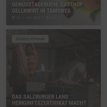
GENUSSTAGEBUCH: GASTHOF
GELLNWIRT IN TAMSWEG
Do., 4. Juni. 2026
//
460
Salzburg schmeckt
DAS SALZBURGER LAND
HERKUNFTSZERTIFIKAT MACHT