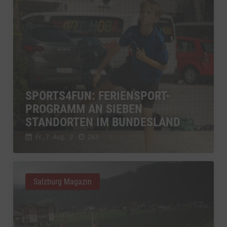
SPORTS4FUN: FERIENSPORT-
PROGRAMM AN SIEBEN
STANDORTEN IM BUNDESLAND
Fr., 7. Aug.
//
263
Salzburg Magazin