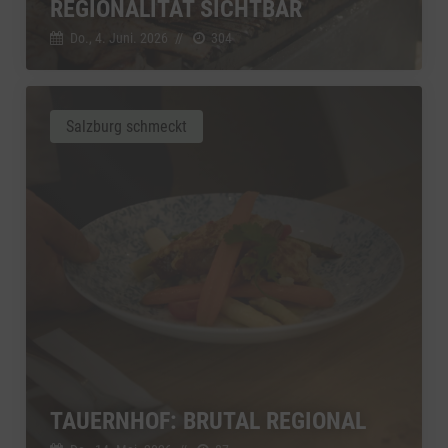
REGIONALITÄT SICHTBAR
Do., 4. Juni. 2026
//
304
Salzburg schmeckt
TAUERNHOF: BRUTAL REGIONAL