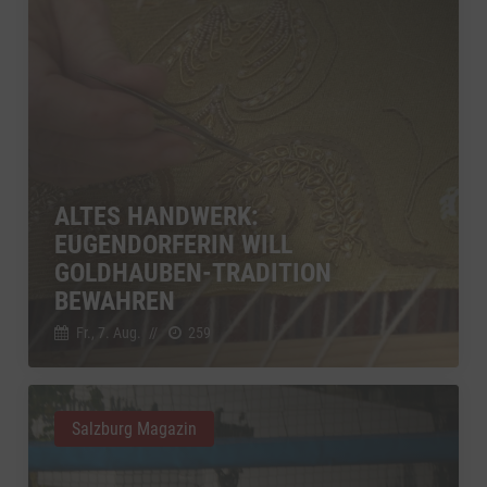
ALTES HANDWERK:
EUGENDORFERIN WILL
GOLDHAUBEN-TRADITION
BEWAHREN
Fr., 7. Aug.
//
259
Salzburg Magazin