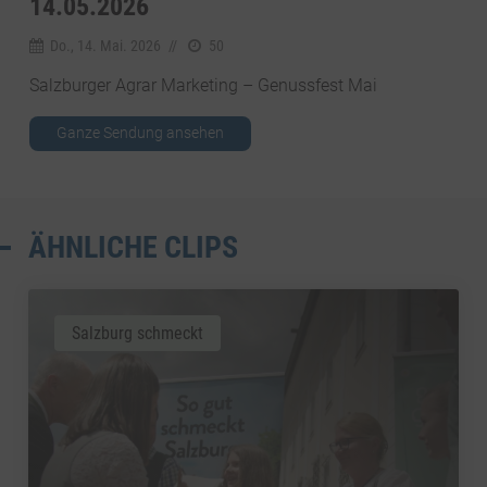
14.05.2026
Do., 14. Mai. 2026
//
50
Salzburger Agrar Marketing – Genussfest Mai
Ganze Sendung ansehen
ÄHNLICHE CLIPS
Salzburg schmeckt