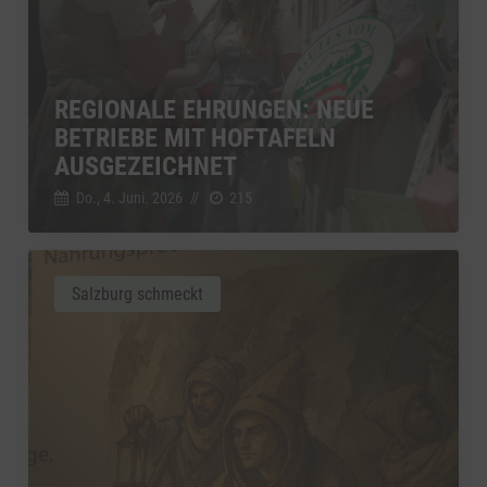
REGIONALE EHRUNGEN: NEUE
BETRIEBE MIT HOFTAFELN
AUSGEZEICHNET
Do., 4. Juni. 2026
//
215
Salzburg schmeckt