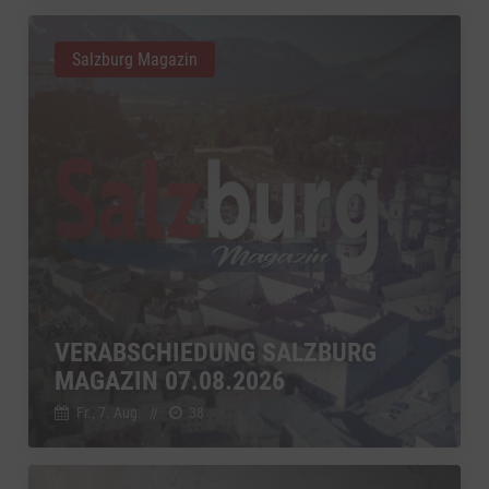
Salzburg Magazin
VERABSCHIEDUNG SALZBURG
MAGAZIN 07.08.2026
Fr., 7. Aug.
//
38