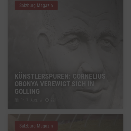
Salzburg Magazin
KÜNSTLERSPUREN: CORNELIUS
OBONYA VEREWIGT SICH IN
GOLLING
Fr., 7. Aug.
//
221
Salzburg Magazin