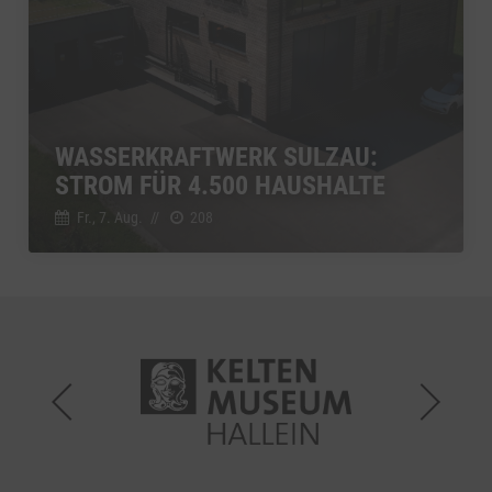
WASSERKRAFTWERK SULZAU:
STROM FÜR 4.500 HAUSHALTE
Fr., 7. Aug.
//
208