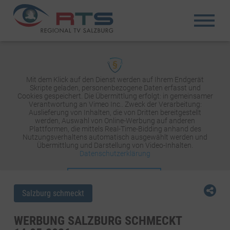
Mit dem Klick auf den Dienst werden auf Ihrem Endgerät
Skripte geladen, personenbezogene Daten erfasst und
Cookies gespeichert. Die Übermittlung erfolgt: in gemeinsamer
Verantwortung an Vimeo Inc.. Zweck der Verarbeitung:
Auslieferung von Inhalten, die von Dritten bereitgestellt
werden, Auswahl von Online-Werbung auf anderen
Plattformen, die mittels Real-Time-Bidding anhand des
Nutzungsverhaltens automatisch ausgewählt werden und
Übermittlung und Darstellung von Video-Inhalten.
Datenschutzerklärung
INHALT AKTIVIEREN
Salzburg schmeckt
WERBUNG SALZBURG SCHMECKT