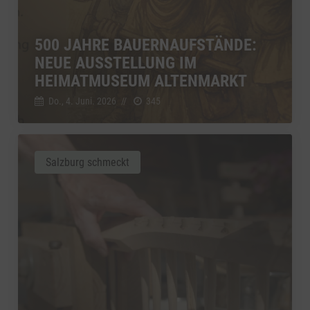
500 JAHRE BAUERNAUFSTÄNDE:
NEUE AUSSTELLUNG IM
HEIMATMUSEUM ALTENMARKT
Do., 4. Juni. 2026
//
345
Salzburg schmeckt