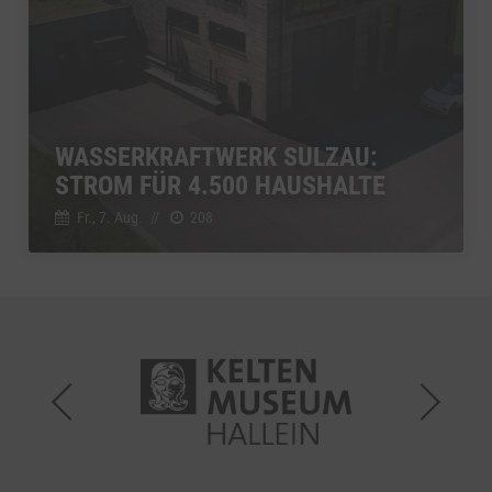
WASSERKRAFTWERK SULZAU:
STROM FÜR 4.500 HAUSHALTE
Fr., 7. Aug.
//
208