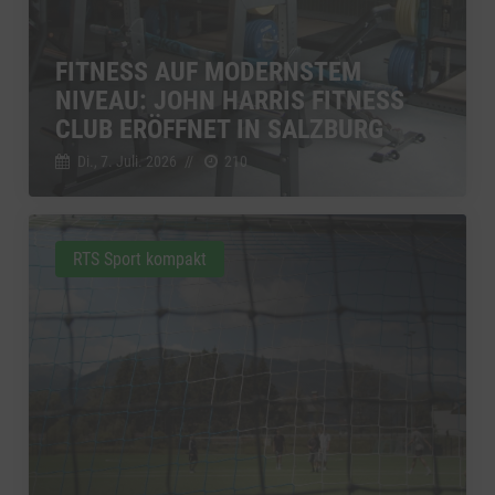
FITNESS AUF MODERNSTEM
NIVEAU: JOHN HARRIS FITNESS
CLUB ERÖFFNET IN SALZBURG
Di., 7. Juli. 2026
//
210
RTS Sport kompakt