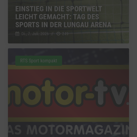
EINSTIEG IN DIE SPORTWELT
LEICHT GEMACHT: TAG DES
SPORTS IN DER LUNGAU ARENA
Di., 7. Juli. 2026
//
249
RTS Sport kompakt