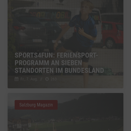
SPORTS4FUN: FERIENSPORT-
PROGRAMM AN SIEBEN
STANDORTEN IM BUNDESLAND
Fr., 7. Aug.
//
263
Salzburg Magazin