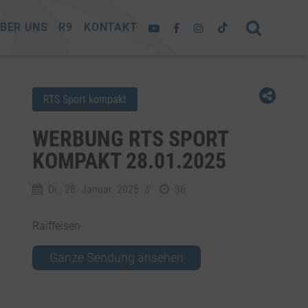
BER UNS
R9
KONTAKT
RTS Sport kompakt
WERBUNG RTS SPORT
KOMPAKT 28.01.2025
Di., 28. Januar. 2025
//
36
Raiffeisen
Ganze Sendung ansehen