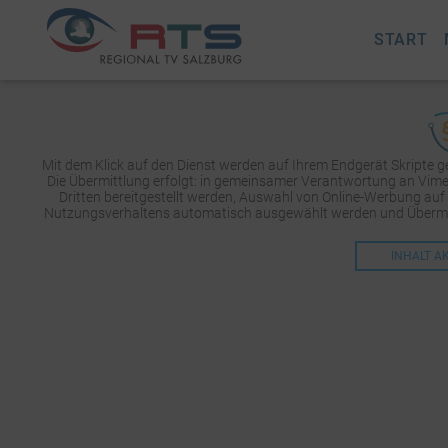
START
Mit dem Klick auf den Dienst werden auf Ihrem Endgerät Skripte 
Die Übermittlung erfolgt: in gemeinsamer Verantwortung an Vimeo 
Dritten bereitgestellt werden, Auswahl von Online-Werbung auf
Nutzungsverhaltens automatisch ausgewählt werden und Übermit
INHALT A