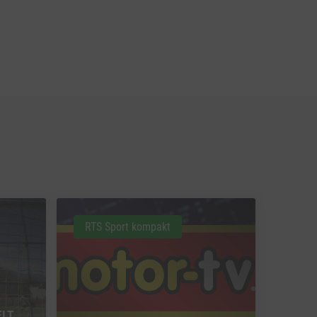
RTS Sport kompakt
ELT