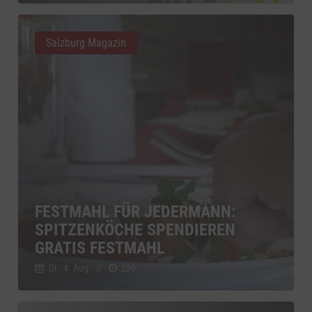
Salzburg Magazin
FESTMAHL FÜR JEDERMANN:
SPITZENKÖCHE SPENDIEREN
GRATIS FESTMAHL
Di., 4. Aug.
//
230