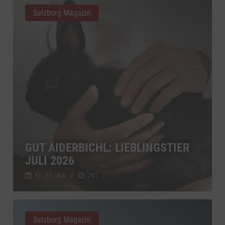
Salzburg Magazin
GUT AIDERBICHL: LIEBLINGSTIER
JULI 2026
Fr., 31. Juli
//
281
Salzburg Magazin