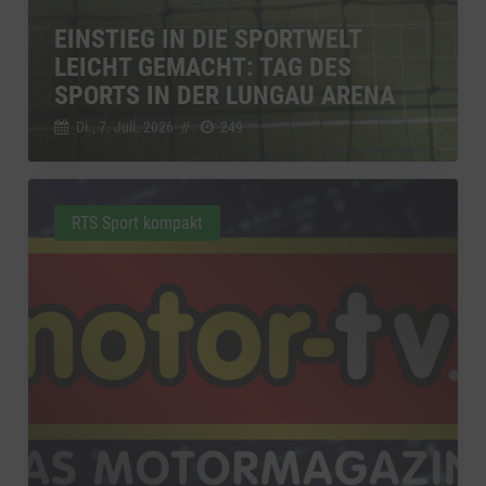
EINSTIEG IN DIE SPORTWELT
LEICHT GEMACHT: TAG DES
SPORTS IN DER LUNGAU ARENA
Di., 7. Juli. 2026
//
249
RTS Sport kompakt