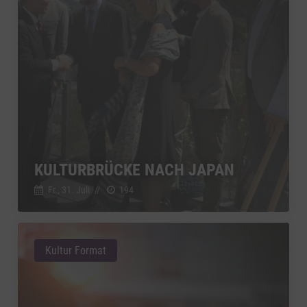
KULTURBRÜCKE NACH JAPAN
Fr., 31. Juli
//
194
Kultur Format