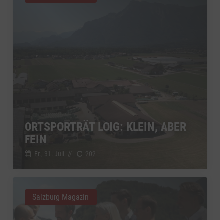
ORTSPORTRÄT LOIG: KLEIN, ABER
FEIN
Fr., 31. Juli
//
202
Salzburg Magazin