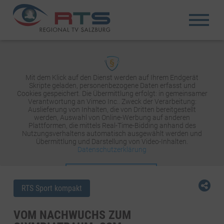
Mit dem Klick auf den Dienst werden auf Ihrem Endgerät
Skripte geladen, personenbezogene Daten erfasst und
Cookies gespeichert. Die Übermittlung erfolgt: in gemeinsamer
Verantwortung an Vimeo Inc.. Zweck der Verarbeitung:
Auslieferung von Inhalten, die von Dritten bereitgestellt
werden, Auswahl von Online-Werbung auf anderen
Plattformen, die mittels Real-Time-Bidding anhand des
Nutzungsverhaltens automatisch ausgewählt werden und
Übermittlung und Darstellung von Video-Inhalten.
Datenschutzerklärung
INHALT AKTIVIEREN
RTS Sport kompakt
VOM NACHWUCHS ZUM