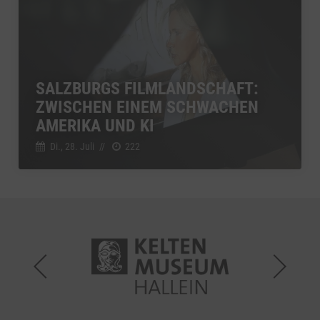
SALZBURGS FILMLANDSCHAFT:
ZWISCHEN EINEM SCHWACHEN
AMERIKA UND KI
Di., 28. Juli
//
222