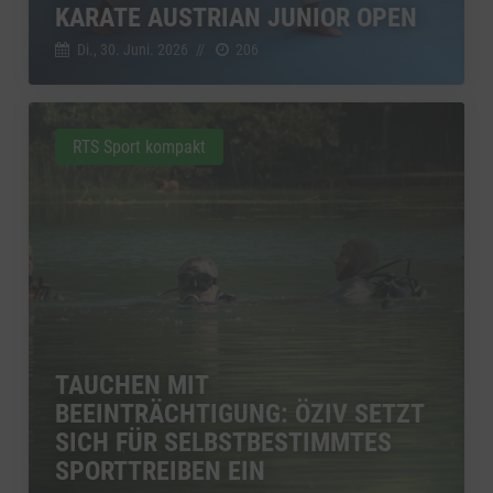
KARATE AUSTRIAN JUNIOR OPEN
Di., 30. Juni. 2026
//
206
RTS Sport kompakt
TAUCHEN MIT
BEEINTRÄCHTIGUNG: ÖZIV SETZT
SICH FÜR SELBSTBESTIMMTES
SPORTTREIBEN EIN