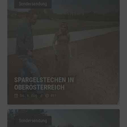
Sondersendung
SPARGELSTECHEN IN
OBERÖSTERREICH
Do., 6. Aug.
//
491
Sondersendung