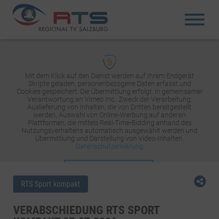
Mit dem Klick auf den Dienst werden auf Ihrem Endgerät
Skripte geladen, personenbezogene Daten erfasst und
Cookies gespeichert. Die Übermittlung erfolgt: in gemeinsamer
Verantwortung an Vimeo Inc.. Zweck der Verarbeitung:
Auslieferung von Inhalten, die von Dritten bereitgestellt
werden, Auswahl von Online-Werbung auf anderen
Plattformen, die mittels Real-Time-Bidding anhand des
Nutzungsverhaltens automatisch ausgewählt werden und
Übermittlung und Darstellung von Video-Inhalten.
Datenschutzerklärung
INHALT AKTIVIEREN
RTS Sport kompakt
VERABSCHIEDUNG RTS SPORT