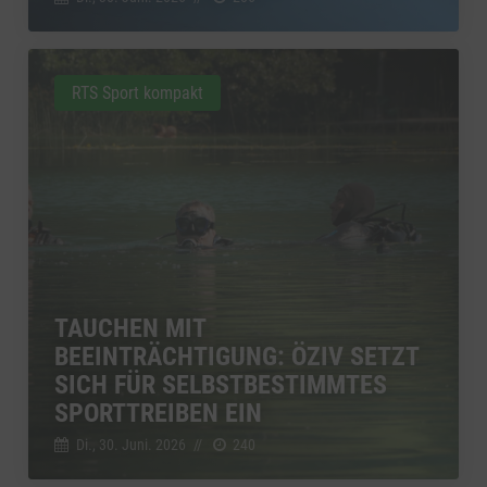
RTS Sport kompakt
TAUCHEN MIT
BEEINTRÄCHTIGUNG: ÖZIV SETZT
SICH FÜR SELBSTBESTIMMTES
SPORTTREIBEN EIN
Di., 30. Juni. 2026
//
240