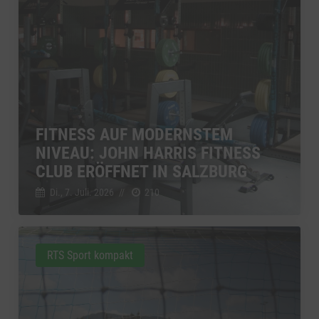
FITNESS AUF MODERNSTEM
NIVEAU: JOHN HARRIS FITNESS
CLUB ERÖFFNET IN SALZBURG
Di., 7. Juli. 2026
//
210
RTS Sport kompakt