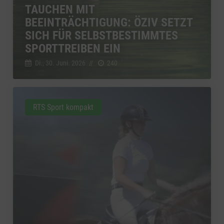
TAUCHEN MIT
BEEINTRÄCHTIGUNG: ÖZIV SETZT
SICH FÜR SELBSTBESTIMMTES
SPORTTREIBEN EIN
Di., 30. Juni. 2026
//
240
RTS Sport kompakt