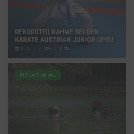
REKORDTEILNAHME BEI DEN
KARATE AUSTRIAN JUNIOR OPEN
Di., 30. Juni. 2026
//
206
RTS Sport kompakt