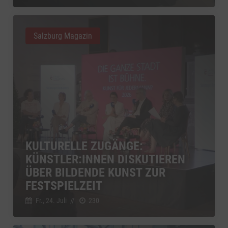
Salzburg Magazin
KULTURELLE ZUGÄNGE:
KÜNSTLER:INNEN DISKUTIEREN
ÜBER BILDENDE KUNST ZUR
FESTSPIELZEIT
Fr., 24. Juli
//
230