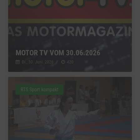
MOTOR TV VOM 30.06.2026
Di., 30. Juni. 2026
//
420
RTS Sport kompakt