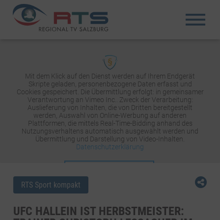
Mit dem Klick auf den Dienst werden auf Ihrem Endgerät
Skripte geladen, personenbezogene Daten erfasst und
Cookies gespeichert. Die Übermittlung erfolgt: in gemeinsamer
Verantwortung an Vimeo Inc.. Zweck der Verarbeitung:
Auslieferung von Inhalten, die von Dritten bereitgestellt
werden, Auswahl von Online-Werbung auf anderen
Plattformen, die mittels Real-Time-Bidding anhand des
Nutzungsverhaltens automatisch ausgewählt werden und
Übermittlung und Darstellung von Video-Inhalten.
Datenschutzerklärung
INHALT AKTIVIEREN
RTS Sport kompakt
UFC HALLEIN IST HERBSTMEISTER: