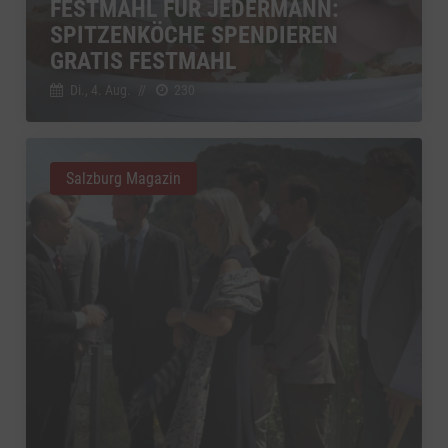
FESTMAHL FÜR JEDERMANN:
SPITZENKÖCHE SPENDIEREN
GRATIS FESTMAHL
Di., 4. Aug.
//
230
Salzburg Magazin