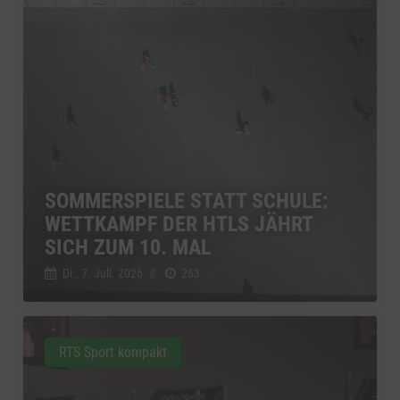
SOMMERSPIELE STATT SCHULE:
WETTKAMPF DER HTLS JÄHRT
SICH ZUM 10. MAL
Di., 7. Juli. 2026
//
263
RTS Sport kompakt