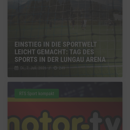
EINSTIEG IN DIE SPORTWELT
LEICHT GEMACHT: TAG DES
SPORTS IN DER LUNGAU ARENA
Di., 7. Juli. 2026
//
249
RTS Sport kompakt