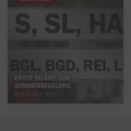
ERSTE BILANZ ZUR
SOMMERREGELUNG
Fr., 17. Juli
//
267