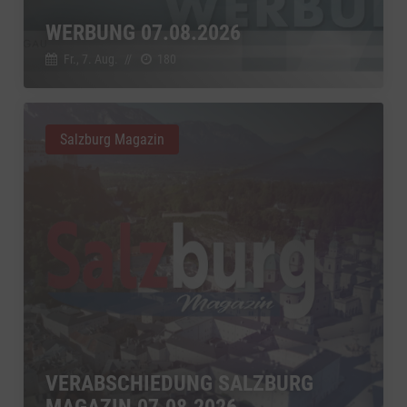
WERBUNG 07.08.2026
Fr., 7. Aug.
//
180
Salzburg Magazin
VERABSCHIEDUNG SALZBURG
MAGAZIN 07.08.2026