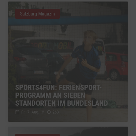
Salzburg Magazin
SPORTS4FUN: FERIENSPORT-
PROGRAMM AN SIEBEN
STANDORTEN IM BUNDESLAND
Fr., 7. Aug.
//
263