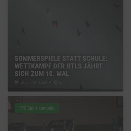
SOMMERSPIELE STATT SCHULE:
WETTKAMPF DER HTLS JÄHRT
SICH ZUM 10. MAL
Di., 7. Juli. 2026
//
263
RTS Sport kompakt