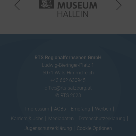
RTS Regionalfernsehen GmbH
Ludwig-Bieringer-Platz 1
5071 Wals-Himmelreich
+43 662 630945
office@rts-salzburg.at
© RTS 2023
Impressum
AGBs
Empfang
Werben
Karriere & Jobs
Mediadaten
Datenschutzerklärung
Jugenschutzerklärung
Cookie Optionen