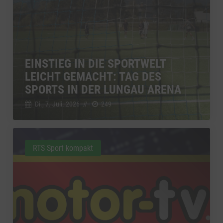
EINSTIEG IN DIE SPORTWELT
LEICHT GEMACHT: TAG DES
SPORTS IN DER LUNGAU ARENA
Di., 7. Juli. 2026
//
249
RTS Sport kompakt