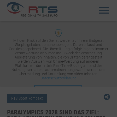
Mit dem Klick auf den Dienst werden auf Ihrem Endgerät
Skripte geladen, personenbezogene Daten erfasst und
Cookies gespeichert. Die Übermittlung erfolgt: in gemeinsamer
Verantwortung an Vimeo Inc.. Zweck der Verarbeitung:
Auslieferung von Inhalten, die von Dritten bereitgestellt
werden, Auswahl von Online-Werbung auf anderen
Plattformen, die mittels Real-Time-Bidding anhand des
Nutzungsverhaltens automatisch ausgewählt werden und
Übermittlung und Darstellung von Video-Inhalten.
Datenschutzerklärung
INHALT AKTIVIEREN
RTS Sport kompakt
PARALYMPICS 2028 SIND DAS ZIEL: