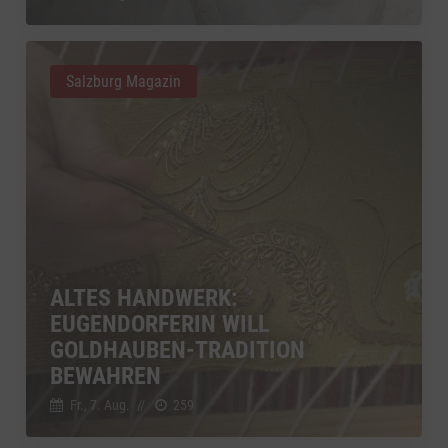
Salzburg Magazin
ALTES HANDWERK:
EUGENDORFERIN WILL
GOLDHAUBEN-TRADITION
BEWAHREN
Fr., 7. Aug.
//
259