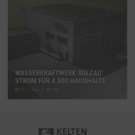
WASSERKRAFTWERK SULZAU:
STROM FÜR 4.500 HAUSHALTE
Fr., 7. Aug.
//
208