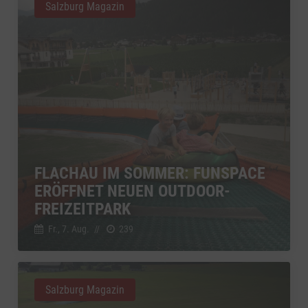
Salzburg Magazin
FLACHAU IM SOMMER: FUNSPACE
ERÖFFNET NEUEN OUTDOOR-
FREIZEITPARK
Fr., 7. Aug.
//
239
Salzburg Magazin