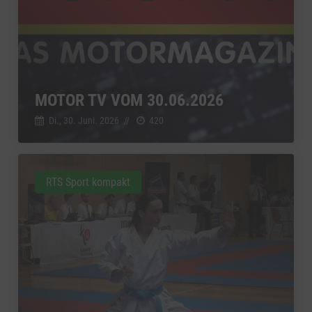
MOTOR TV VOM 30.06.2026
Di., 30. Juni. 2026
//
420
RTS Sport kompakt