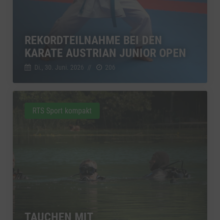
REKORDTEILNAHME BEI DEN
KARATE AUSTRIAN JUNIOR OPEN
Di., 30. Juni. 2026
//
206
RTS Sport kompakt
TAUCHEN MIT