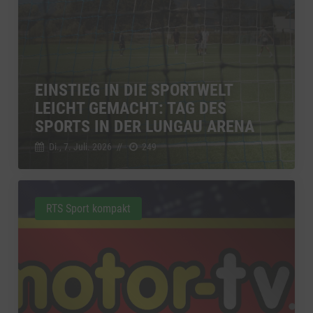
EINSTIEG IN DIE SPORTWELT
LEICHT GEMACHT: TAG DES
SPORTS IN DER LUNGAU ARENA
Di., 7. Juli. 2026
//
249
RTS Sport kompakt