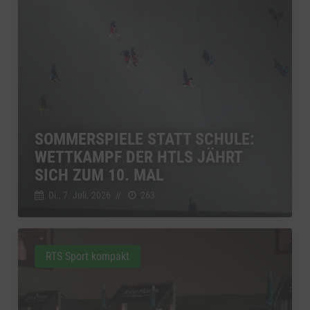
SOMMERSPIELE STATT SCHULE:
WETTKAMPF DER HTLS JÄHRT
SICH ZUM 10. MAL
Di., 7. Juli. 2026
//
263
RTS Sport kompakt