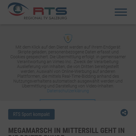
Mit dem Klick auf den Dienst werden auf Ihrem Endgerät
Skripte geladen, personenbezogene Daten erfasst und
Cookies gespeichert. Die Übermittlung erfolgt: in gemeinsamer
Verantwortung an Vimeo Inc.. Zweck der Verarbeitung:
Auslieferung von Inhalten, die von Dritten bereitgestellt
werden, Auswahl von Online-Werbung auf anderen
Plattformen, die mittels Real-Time-Bidding anhand des
Nutzungsverhaltens automatisch ausgewählt werden und
Übermittlung und Darstellung von Video-Inhalten.
Datenschutzerklärung
INHALT AKTIVIEREN
RTS Sport kompakt
MEGAMARSCH IN MITTERSILL GEHT IN