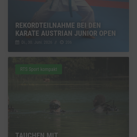
REKORDTEILNAHME BEI DEN
KARATE AUSTRIAN JUNIOR OPEN
Di., 30. Juni. 2026
//
206
RTS Sport kompakt
TAUCHEN MIT