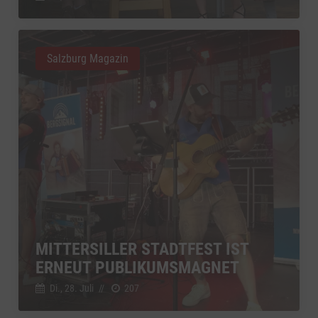
Salzburg Magazin
MITTERSILLER STADTFEST IST
ERNEUT PUBLIKUMSMAGNET
Di., 28. Juli
//
207