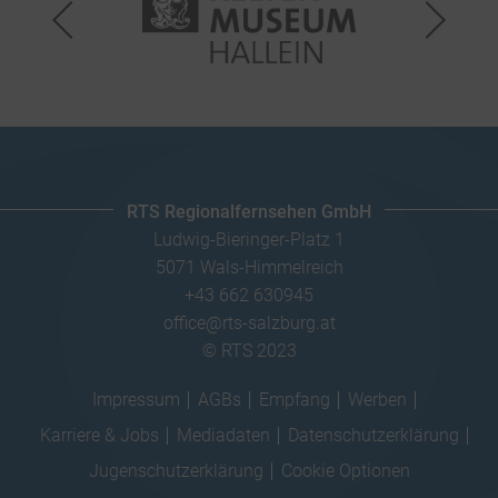
RTS Regionalfernsehen GmbH
Ludwig-Bieringer-Platz 1
5071 Wals-Himmelreich
+43 662 630945
office@rts-salzburg.at
© RTS 2023
Impressum
AGBs
Empfang
Werben
Karriere & Jobs
Mediadaten
Datenschutzerklärung
Jugenschutzerklärung
Cookie Optionen