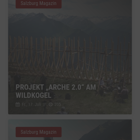
Salzburg Magazin
PROJEKT „ARCHE 2.0“ AM
WILDKOGEL
Fr., 17. Juli
//
205
Salzburg Magazin