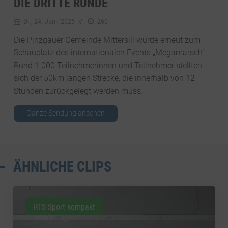
DIE DRITTE RUNDE
Di., 24. Juni. 2025
//
260
Die Pinzgauer Gemeinde Mittersill wurde erneut zum
Schauplatz des internationalen Events „Megamarsch“.
Rund 1.000 Teilnehmerinnen und Teilnehmer stellten
sich der 50km langen Strecke, die innerhalb von 12
Stunden zurückgelegt werden muss.
Ganze Sendung ansehen
ÄHNLICHE CLIPS
RTS Sport kompakt