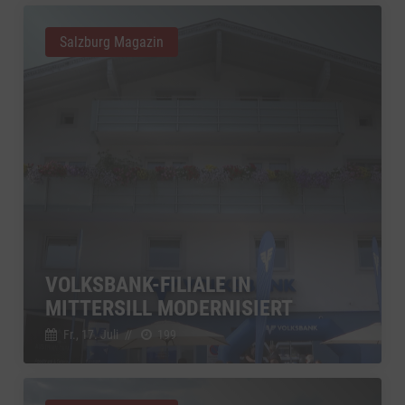
Salzburg Magazin
VOLKSBANK-FILIALE IN
MITTERSILL MODERNISIERT
Fr., 17. Juli
//
199