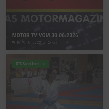
MOTOR TV VOM 30.06.2026
Di., 30. Juni. 2026
//
420
RTS Sport kompakt