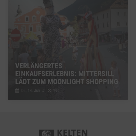
VERLÄNGERTES
EINKAUFSERLEBNIS: MITTERSILL
LÄDT ZUM MOONLIGHT SHOPPING
Di., 14. Juli
//
196