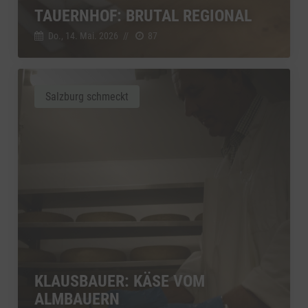
TAUERNHOF: BRUTAL REGIONAL
Do., 14. Mai. 2026
//
87
Salzburg schmeckt
KLAUSBAUER: KÄSE VOM
ALMBAUERN