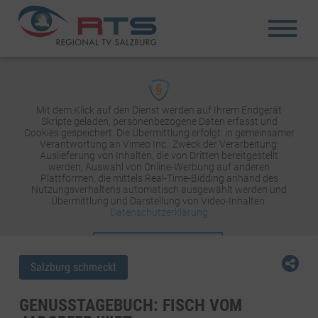
Mit dem Klick auf den Dienst werden auf Ihrem Endgerät
Skripte geladen, personenbezogene Daten erfasst und
Cookies gespeichert. Die Übermittlung erfolgt: in gemeinsamer
Verantwortung an Vimeo Inc.. Zweck der Verarbeitung:
Auslieferung von Inhalten, die von Dritten bereitgestellt
werden, Auswahl von Online-Werbung auf anderen
Plattformen, die mittels Real-Time-Bidding anhand des
Nutzungsverhaltens automatisch ausgewählt werden und
Übermittlung und Darstellung von Video-Inhalten.
Datenschutzerklärung
INHALT AKTIVIEREN
Salzburg schmeckt
GENUSSTAGEBUCH: FISCH VOM