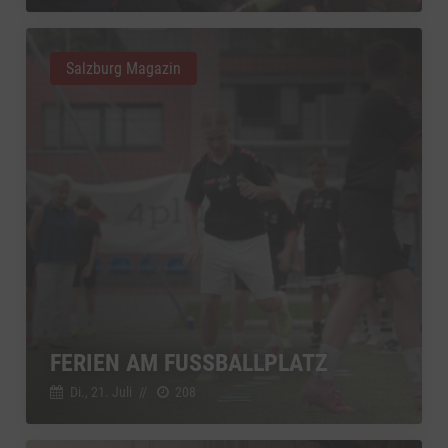
Salzburg Magazin
FERIEN AM FUSSBALLPLATZ
Di., 21. Juli
//
208