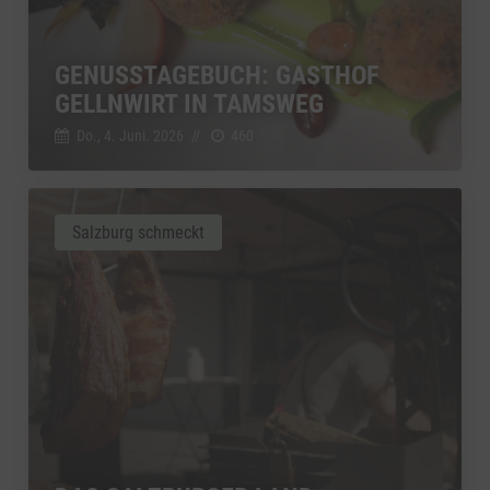
GENUSSTAGEBUCH: GASTHOF
GELLNWIRT IN TAMSWEG
Do., 4. Juni. 2026
//
460
Salzburg schmeckt