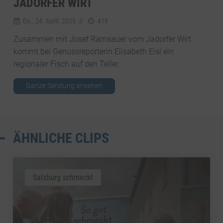
JADORFER WIRT
Do., 24. April. 2025
//
419
Zusammen mit Josef Ramsauer vom Jadorfer Wirt
kommt bei Genussreporterin Elisabeth Eisl ein
regionaler Fisch auf den Teller.
Ganze Sendung ansehen
ÄHNLICHE CLIPS
Salzburg schmeckt