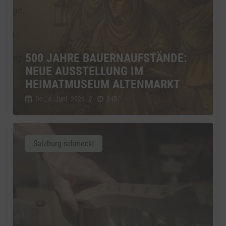
500 JAHRE BAUERNAUFSTÄNDE:
NEUE AUSSTELLUNG IM
HEIMATMUSEUM ALTENMARKT
Do., 4. Juni. 2026
//
345
Salzburg schmeckt