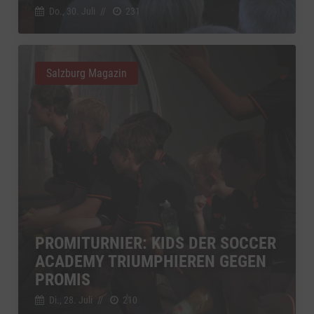
Do., 30. Juli
//
231
Salzburg Magazin
PROMITURNIER: KIDS DER SOCCER
ACADEMY TRIUMPHIEREN GEGEN
PROMIS
Di., 28. Juli
//
210