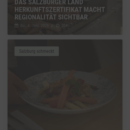
DAS SALZBURGER LAND
HERKUNFTSZERTIFIKAT MACHT
REGIONALITÄT SICHTBAR
Do., 4. Juni. 2026
//
304
Salzburg schmeckt