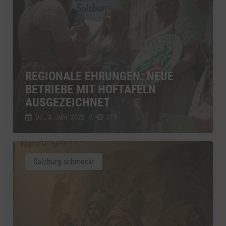
REGIONALE EHRUNGEN: NEUE
BETRIEBE MIT HOFTAFELN
AUSGEZEICHNET
Do., 4. Juni. 2026
//
215
Salzburg schmeckt