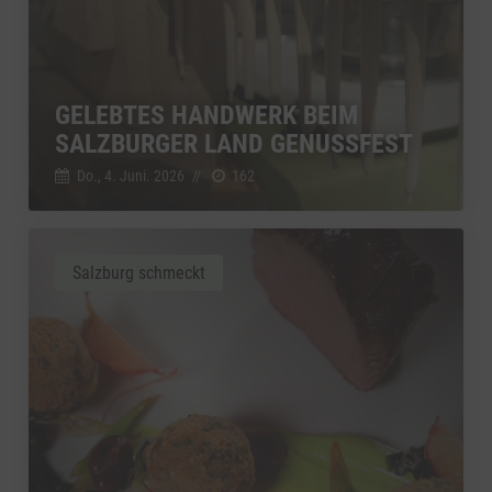
GELEBTES HANDWERK BEIM
SALZBURGER LAND GENUSSFEST
Do., 4. Juni. 2026
//
162
Salzburg schmeckt