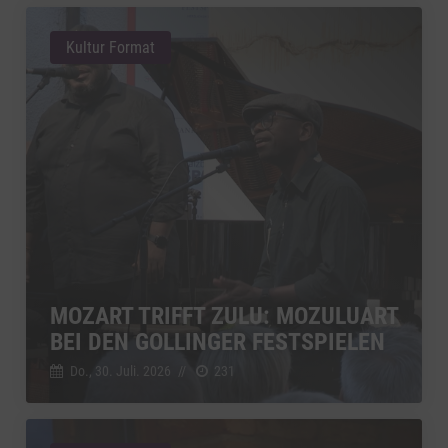
Kultur Format
MOZART TRIFFT ZULU: MOZULUART
BEI DEN GOLLINGER FESTSPIELEN
Do., 30. Juli. 2026
//
231