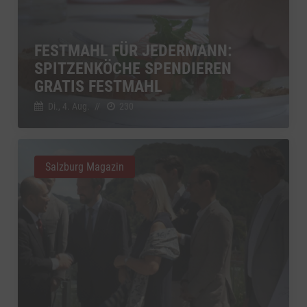
FESTMAHL FÜR JEDERMANN:
SPITZENKÖCHE SPENDIEREN
GRATIS FESTMAHL
Di., 4. Aug.
//
230
Salzburg Magazin