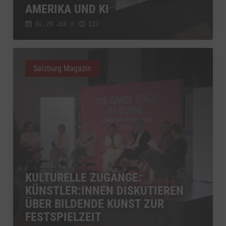
AMERIKA UND KI
Di., 28. Juli
//
222
Salzburg Magazin
KULTURELLE ZUGÄNGE:
KÜNSTLER:INNEN DISKUTIEREN
ÜBER BILDENDE KUNST ZUR
FESTSPIELZEIT