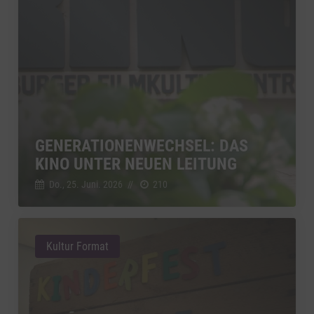
GENERATIONENWECHSEL: DAS
KINO UNTER NEUEN LEITUNG
Do., 25. Juni. 2026
//
210
Kultur Format