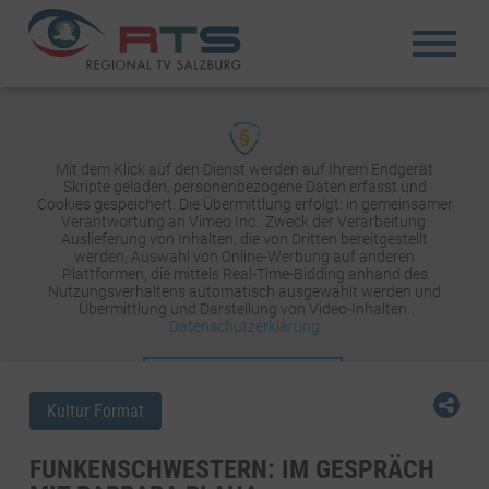
Mit dem Klick auf den Dienst werden auf Ihrem Endgerät
Skripte geladen, personenbezogene Daten erfasst und
Cookies gespeichert. Die Übermittlung erfolgt: in gemeinsamer
Verantwortung an Vimeo Inc.. Zweck der Verarbeitung:
Auslieferung von Inhalten, die von Dritten bereitgestellt
werden, Auswahl von Online-Werbung auf anderen
Plattformen, die mittels Real-Time-Bidding anhand des
Nutzungsverhaltens automatisch ausgewählt werden und
Übermittlung und Darstellung von Video-Inhalten.
Datenschutzerklärung
INHALT AKTIVIEREN
Kultur Format
FUNKENSCHWESTERN: IM GESPRÄCH