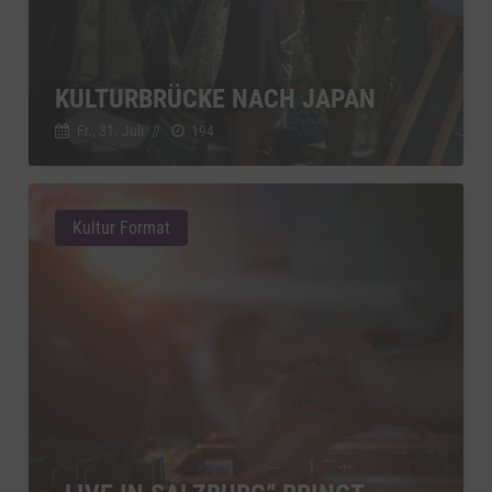
KULTURBRÜCKE NACH JAPAN
Fr., 31. Juli
//
194
Kultur Format