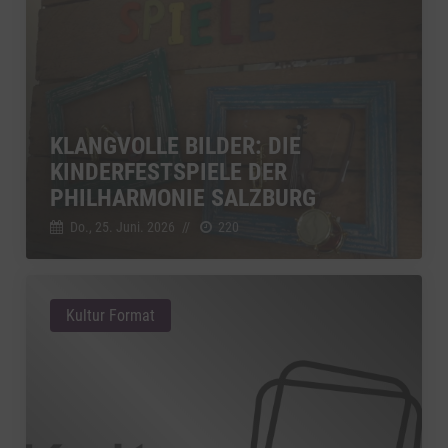
KLANGVOLLE BILDER: DIE
KINDERFESTSPIELE DER
PHILHARMONIE SALZBURG
Do., 25. Juni. 2026
//
220
Kultur Format