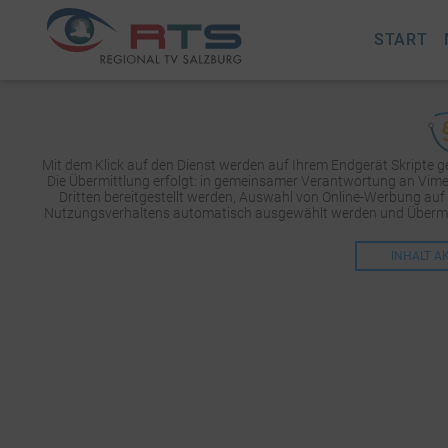
START
Mit dem Klick auf den Dienst werden auf Ihrem Endgerät Skripte 
Die Übermittlung erfolgt: in gemeinsamer Verantwortung an Vimeo 
Dritten bereitgestellt werden, Auswahl von Online-Werbung auf
Nutzungsverhaltens automatisch ausgewählt werden und Übermit
INHALT A