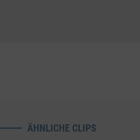
ÄHNLICHE CLIPS