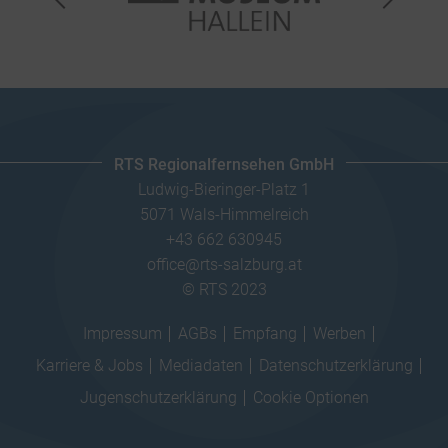
RTS Regionalfernsehen GmbH
Ludwig-Bieringer-Platz 1
5071 Wals-Himmelreich
+43 662 630945
office@rts-salzburg.at
© RTS 2023
Impressum
AGBs
Empfang
Werben
Karriere & Jobs
Mediadaten
Datenschutzerklärung
Jugenschutzerklärung
Cookie Optionen