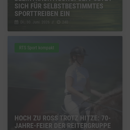
SICH FÜR SELBSTBESTIMMTES
SPORTTREIBEN EIN
Di., 30. Juni. 2026
//
240
RTS Sport kompakt
HOCH ZU ROSS TROTZ HITZE: 70-
JAHRE-FEIER DER REITERGRUPPE