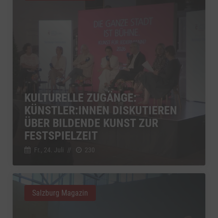
KULTURELLE ZUGÄNGE:
KÜNSTLER:INNEN DISKUTIEREN
ÜBER BILDENDE KUNST ZUR
FESTSPIELZEIT
Fr., 24. Juli
//
230
Salzburg Magazin