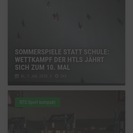
SOMMERSPIELE STATT SCHULE:
WETTKAMPF DER HTLS JÄHRT
SICH ZUM 10. MAL
Di., 7. Juli. 2026
//
263
RTS Sport kompakt