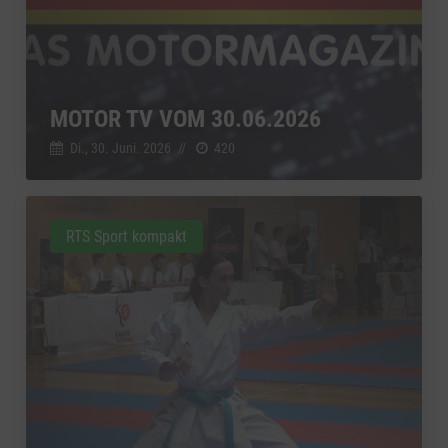
MOTOR TV VOM 30.06.2026
Di., 30. Juni. 2026
//
420
RTS Sport kompakt