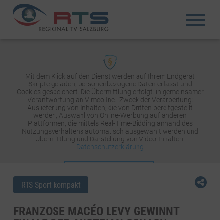
Mit dem Klick auf den Dienst werden auf Ihrem Endgerät
Skripte geladen, personenbezogene Daten erfasst und
Cookies gespeichert. Die Übermittlung erfolgt: in gemeinsamer
Verantwortung an Vimeo Inc.. Zweck der Verarbeitung:
Auslieferung von Inhalten, die von Dritten bereitgestellt
werden, Auswahl von Online-Werbung auf anderen
Plattformen, die mittels Real-Time-Bidding anhand des
Nutzungsverhaltens automatisch ausgewählt werden und
Übermittlung und Darstellung von Video-Inhalten.
Datenschutzerklärung
INHALT AKTIVIEREN
RTS Sport kompakt
FRANZOSE MACÉO LEVY GEWINNT