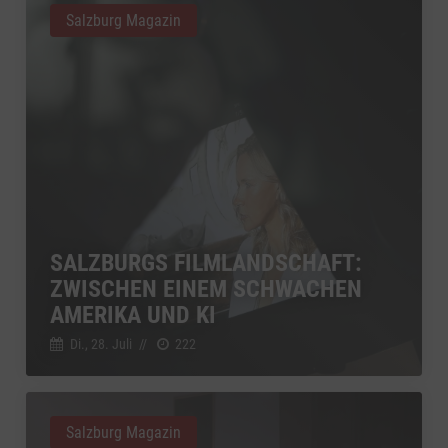
Salzburg Magazin
SALZBURGS FILMLANDSCHAFT:
ZWISCHEN EINEM SCHWACHEN
AMERIKA UND KI
Di., 28. Juli
//
222
Salzburg Magazin