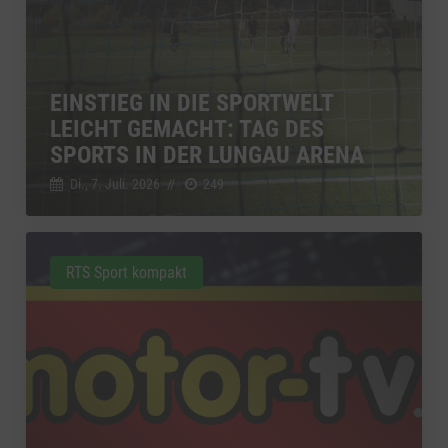
EINSTIEG IN DIE SPORTWELT
LEICHT GEMACHT: TAG DES
SPORTS IN DER LUNGAU ARENA
Di., 7. Juli. 2026
//
249
RTS Sport kompakt