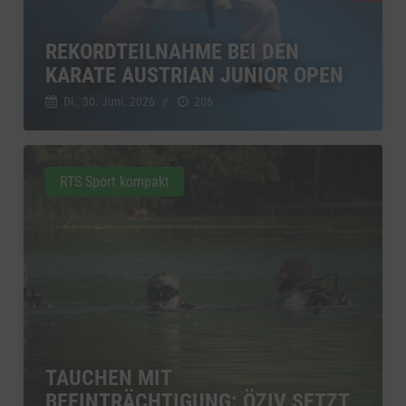
REKORDTEILNAHME BEI DEN
KARATE AUSTRIAN JUNIOR OPEN
Di., 30. Juni. 2026
//
206
RTS Sport kompakt
TAUCHEN MIT
BEEINTRÄCHTIGUNG: ÖZIV SETZT