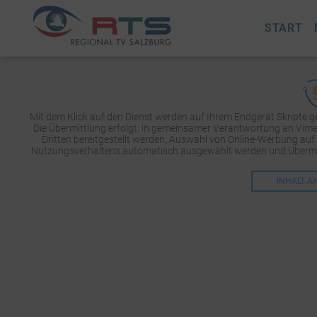
START
Mit dem Klick auf den Dienst werden auf Ihrem Endgerät Skripte 
Die Übermittlung erfolgt: in gemeinsamer Verantwortung an Vimeo 
Dritten bereitgestellt werden, Auswahl von Online-Werbung auf
Nutzungsverhaltens automatisch ausgewählt werden und Übermit
INHALT A