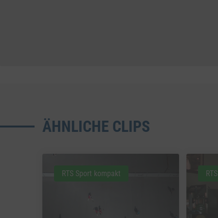
ÄHNLICHE CLIPS
RTS Sport kompakt
RTS