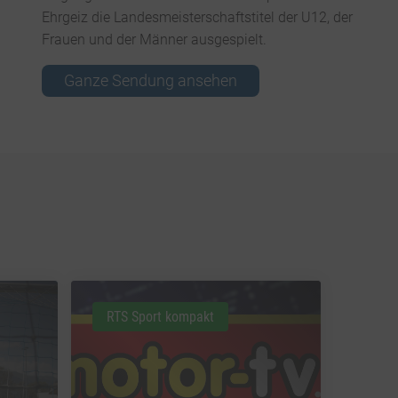
Ehrgeiz die Landesmeisterschaftstitel der U12, der
Frauen und der Männer ausgespielt.
Ganze Sendung ansehen
RTS Sport kompakt