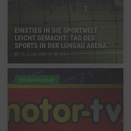
EINSTIEG IN DIE SPORTWELT
LEICHT GEMACHT: TAG DES
SPORTS IN DER LUNGAU ARENA
Di., 7. Juli. 2026
//
249
RTS Sport kompakt