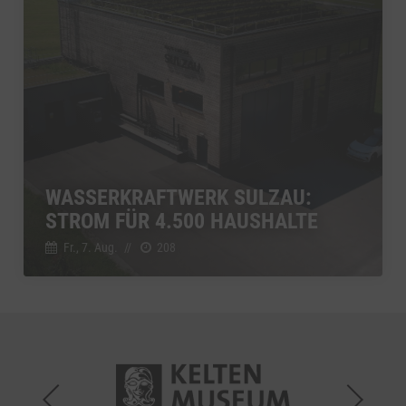
WASSERKRAFTWERK SULZAU:
STROM FÜR 4.500 HAUSHALTE
Fr., 7. Aug.
//
208