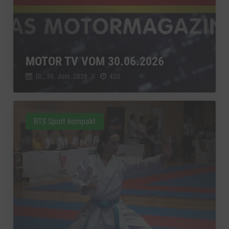
MOTOR TV VOM 30.06.2026
Di., 30. Juni. 2026
//
420
RTS Sport kompakt