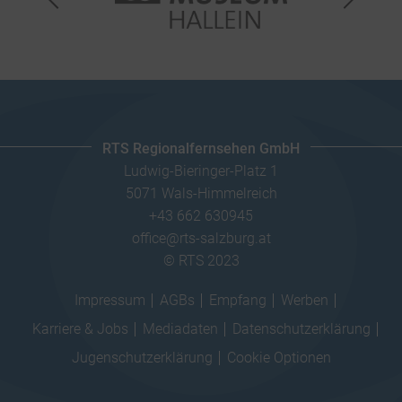
RTS Regionalfernsehen GmbH
Ludwig-Bieringer-Platz 1
5071 Wals-Himmelreich
+43 662 630945
office@rts-salzburg.at
© RTS 2023
Impressum
AGBs
Empfang
Werben
Karriere & Jobs
Mediadaten
Datenschutzerklärung
Jugenschutzerklärung
Cookie Optionen