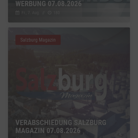
WERBUNG 07.08.2026
Fr., 7. Aug.
//
180
Salzburg Magazin
VERABSCHIEDUNG SALZBURG
MAGAZIN 07.08.2026