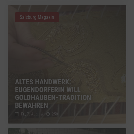
Salzburg Magazin
ALTES HANDWERK:
EUGENDORFERIN WILL
GOLDHAUBEN-TRADITION
BEWAHREN
Fr., 7. Aug.
//
259