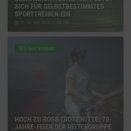
SICH FÜR SELBSTBESTIMMTES
SPORTTREIBEN EIN
Di., 30. Juni. 2026
//
240
RTS Sport kompakt
HOCH ZU ROSS TROTZ HITZE: 70-
JAHRE-FEIER DER REITERGRUPPE