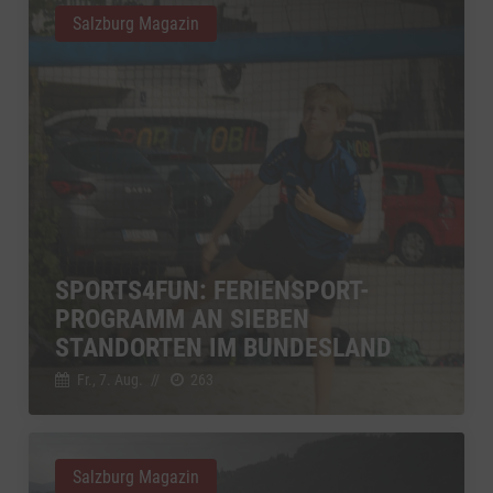
Salzburg Magazin
SPORTS4FUN: FERIENSPORT-
PROGRAMM AN SIEBEN
STANDORTEN IM BUNDESLAND
Fr., 7. Aug.
//
263
Salzburg Magazin