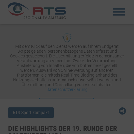
Mit dem Klick auf den Dienst werden auf Ihrem Endgerät
Skripte geladen, personenbezogene Daten erfasst und
Cookies gespeichert. Die Übermittlung erfolgt: in gemeinsamer
Verantwortung an Vimeo Inc.. Zweck der Verarbeitung:
Auslieferung von Inhalten, die von Dritten bereitgestellt
werden, Auswahl von Online-Werbung auf anderen
Plattformen, die mittels Real-Time-Bidding anhand des
Nutzungsverhaltens automatisch ausgewählt werden und
Übermittlung und Darstellung von Video-Inhalten.
Datenschutzerklärung
INHALT AKTIVIEREN
RTS Sport kompakt
DIE HIGHLIGHTS DER 19. RUNDE DER