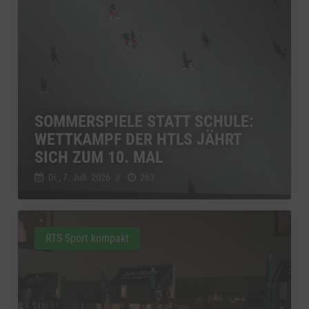
SOMMERSPIELE STATT SCHULE:
WETTKAMPF DER HTLS JÄHRT
SICH ZUM 10. MAL
Di., 7. Juli. 2026
//
263
RTS Sport kompakt