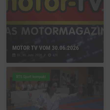
MOTOR TV VOM 30.06.2026
Di., 30. Juni. 2026
//
420
RTS Sport kompakt