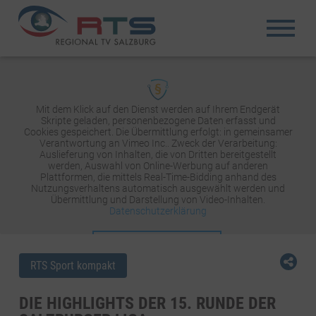
Mit dem Klick auf den Dienst werden auf Ihrem Endgerät
Skripte geladen, personenbezogene Daten erfasst und
Cookies gespeichert. Die Übermittlung erfolgt: in gemeinsamer
Verantwortung an Vimeo Inc.. Zweck der Verarbeitung:
Auslieferung von Inhalten, die von Dritten bereitgestellt
werden, Auswahl von Online-Werbung auf anderen
Plattformen, die mittels Real-Time-Bidding anhand des
Nutzungsverhaltens automatisch ausgewählt werden und
Übermittlung und Darstellung von Video-Inhalten.
Datenschutzerklärung
INHALT AKTIVIEREN
RTS Sport kompakt
DIE HIGHLIGHTS DER 15. RUNDE DER