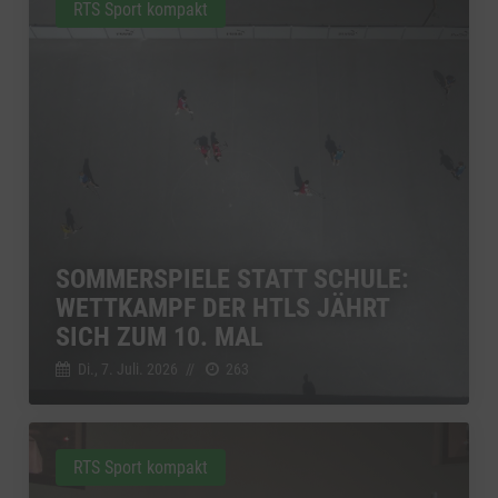
RTS Sport kompakt
SOMMERSPIELE STATT SCHULE:
WETTKAMPF DER HTLS JÄHRT
SICH ZUM 10. MAL
Di., 7. Juli. 2026
//
263
RTS Sport kompakt