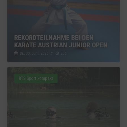
REKORDTEILNAHME BEI DEN
KARATE AUSTRIAN JUNIOR OPEN
Di., 30. Juni. 2026
//
206
RTS Sport kompakt