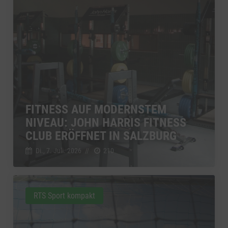
FITNESS AUF MODERNSTEM
NIVEAU: JOHN HARRIS FITNESS
CLUB ERÖFFNET IN SALZBURG
Di., 7. Juli. 2026
//
210
RTS Sport kompakt