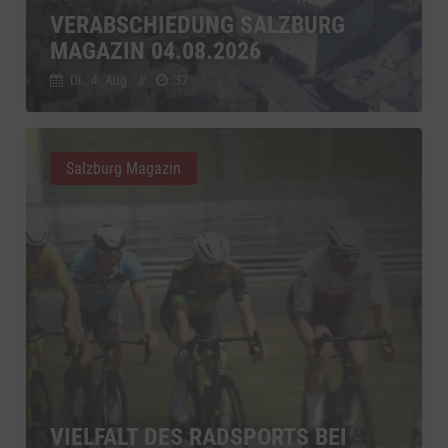
VERABSCHIEDUNG SALZBURG
MAGAZIN 04.08.2026
Di., 4. Aug.
//
37
Salzburg Magazin
VIELFALT DES RADSPORTS BEI