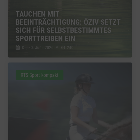
TAUCHEN MIT
BEEINTRÄCHTIGUNG: ÖZIV SETZT
SICH FÜR SELBSTBESTIMMTES
SPORTTREIBEN EIN
Di., 30. Juni. 2026
//
240
RTS Sport kompakt