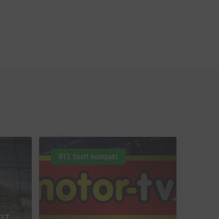
RTS Sport kompakt
ELT