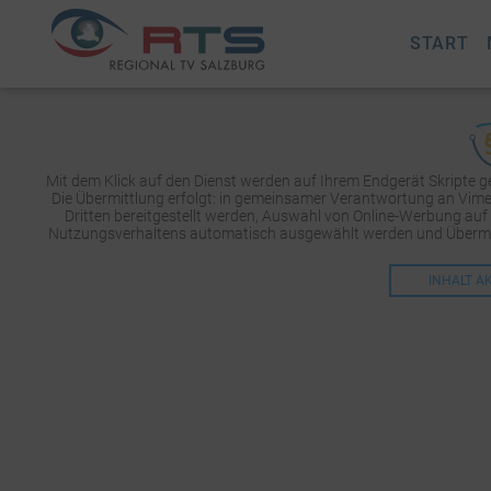
START
Mit dem Klick auf den Dienst werden auf Ihrem Endgerät Skripte 
Die Übermittlung erfolgt: in gemeinsamer Verantwortung an Vimeo 
Dritten bereitgestellt werden, Auswahl von Online-Werbung auf
Nutzungsverhaltens automatisch ausgewählt werden und Übermit
INHALT A