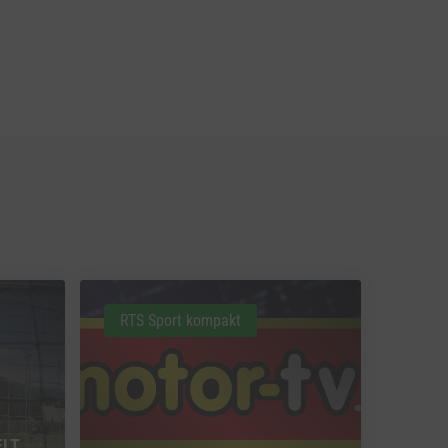
RTS Sport kompakt
ELT