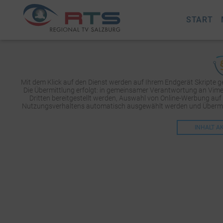
START
Mit dem Klick auf den Dienst werden auf Ihrem Endgerät Skripte 
Die Übermittlung erfolgt: in gemeinsamer Verantwortung an Vimeo 
Dritten bereitgestellt werden, Auswahl von Online-Werbung auf
Nutzungsverhaltens automatisch ausgewählt werden und Übermit
INHALT A