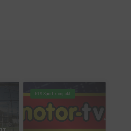
RTS Sport kompakt
ELT