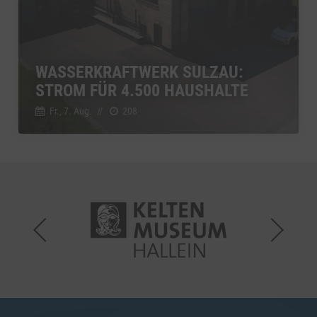
WASSERKRAFTWERK SULZAU:
STROM FÜR 4.500 HAUSHALTE
Fr., 7. Aug.
//
208