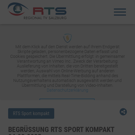
Mit dem Klick auf den Dienst werden auf Ihrem Endgerät
Skripte geladen, personenbezogene Daten erfasst und
Cookies gespeichert. Die Übermittlung erfolgt: in gemeinsamer
Verantwortung an Vimeo Inc.. Zweck der Verarbeitung:
Auslieferung von Inhalten, die von Dritten bereitgestellt
werden, Auswahl von Online-Werbung auf anderen
Plattformen, die mittels Real-Time-Bidding anhand des
Nutzungsverhaltens automatisch ausgewählt werden und
Übermittlung und Darstellung von Video-Inhalten.
Datenschutzerklärung
INHALT AKTIVIEREN
RTS Sport kompakt
BEGRÜSSUNG RTS SPORT KOMPAKT 0