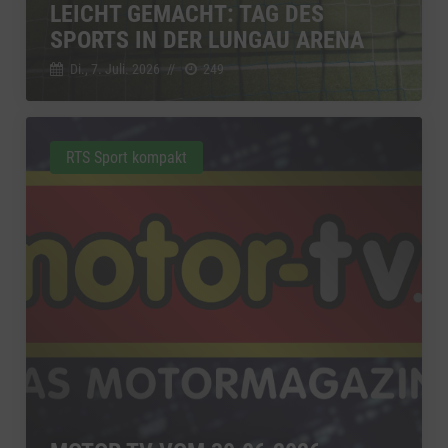
LEICHT GEMACHT: TAG DES
SPORTS IN DER LUNGAU ARENA
Di., 7. Juli. 2026
//
249
RTS Sport kompakt