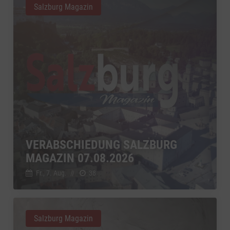
Salzburg Magazin
VERABSCHIEDUNG SALZBURG
MAGAZIN 07.08.2026
Fr., 7. Aug.
//
38
Salzburg Magazin