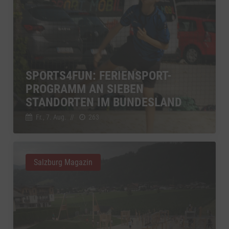
SPORTS4FUN: FERIENSPORT-
PROGRAMM AN SIEBEN
STANDORTEN IM BUNDESLAND
Fr., 7. Aug.
//
263
Salzburg Magazin