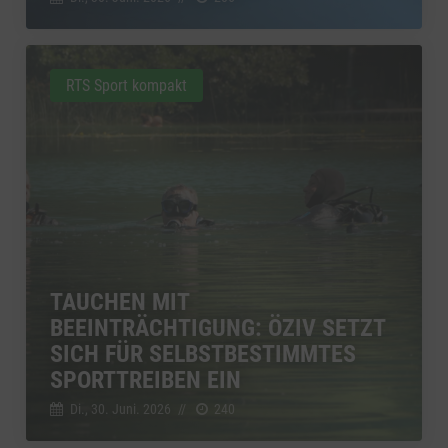
RTS Sport kompakt
TAUCHEN MIT
BEEINTRÄCHTIGUNG: ÖZIV SETZT
SICH FÜR SELBSTBESTIMMTES
SPORTTREIBEN EIN
Di., 30. Juni. 2026
//
240