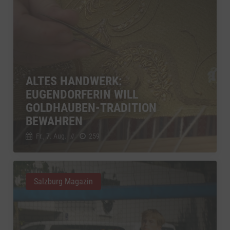
ALTES HANDWERK:
EUGENDORFERIN WILL
GOLDHAUBEN-TRADITION
BEWAHREN
Fr., 7. Aug.
//
259
Salzburg Magazin