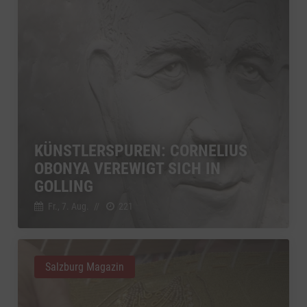
KÜNSTLERSPUREN: CORNELIUS
OBONYA VEREWIGT SICH IN
GOLLING
Fr., 7. Aug.
//
221
Salzburg Magazin