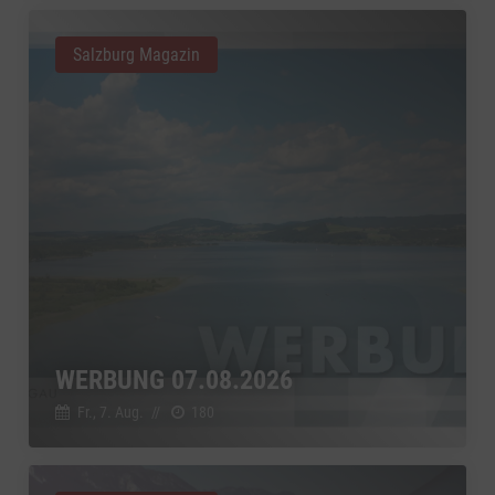
Salzburg Magazin
WERBUNG 07.08.2026
Fr., 7. Aug.
//
180