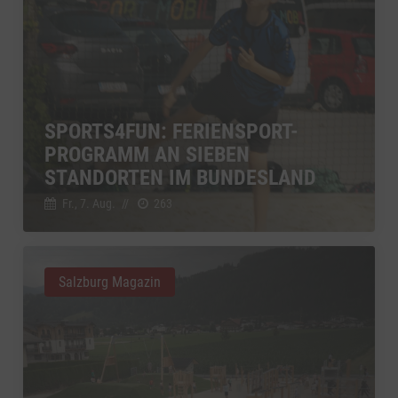
SPORTS4FUN: FERIENSPORT-
PROGRAMM AN SIEBEN
STANDORTEN IM BUNDESLAND
Fr., 7. Aug.
//
263
Salzburg Magazin