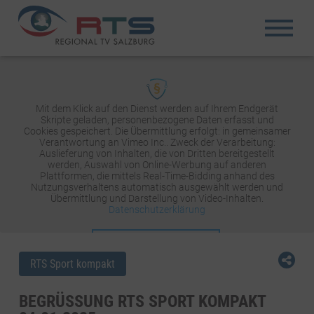
Mit dem Klick auf den Dienst werden auf Ihrem Endgerät
Skripte geladen, personenbezogene Daten erfasst und
Cookies gespeichert. Die Übermittlung erfolgt: in gemeinsamer
Verantwortung an Vimeo Inc.. Zweck der Verarbeitung:
Auslieferung von Inhalten, die von Dritten bereitgestellt
werden, Auswahl von Online-Werbung auf anderen
Plattformen, die mittels Real-Time-Bidding anhand des
Nutzungsverhaltens automatisch ausgewählt werden und
Übermittlung und Darstellung von Video-Inhalten.
Datenschutzerklärung
INHALT AKTIVIEREN
RTS Sport kompakt
BEGRÜSSUNG RTS SPORT KOMPAKT 0