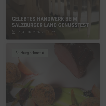
GELEBTES HANDWERK BEIM
SALZBURGER LAND GENUSSFEST
Do., 4. Juni. 2026
//
162
Salzburg schmeckt