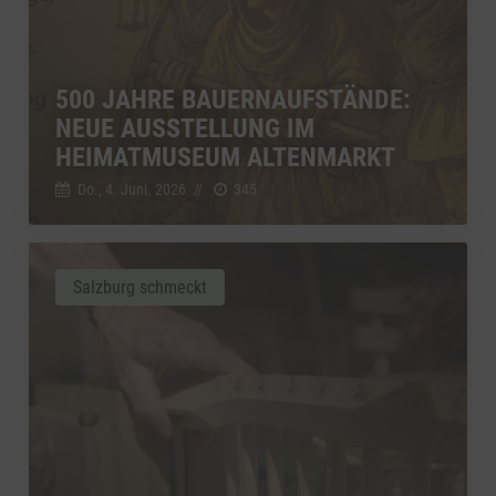
500 JAHRE BAUERNAUFSTÄNDE:
NEUE AUSSTELLUNG IM
HEIMATMUSEUM ALTENMARKT
Do., 4. Juni. 2026
//
345
Salzburg schmeckt