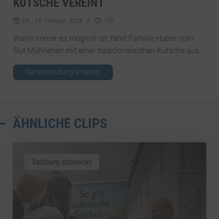
KUTSCHE VEREINT
Do., 26. Februar. 2026
//
150
Wann immer es möglich ist, fährt Familie Huber vom
Gut Mühllehen mit einer traditionsreichen Kutsche aus.
Ganze Sendung ansehen
ÄHNLICHE CLIPS
Salzburg schmeckt