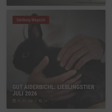
Salzburg Magazin
GUT AIDERBICHL: LIEBLINGSTIER
JULI 2026
Fr., 31. Juli
//
281