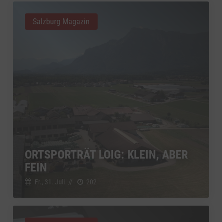
Salzburg Magazin
ORTSPORTRÄT LOIG: KLEIN, ABER
FEIN
Fr., 31. Juli
//
202