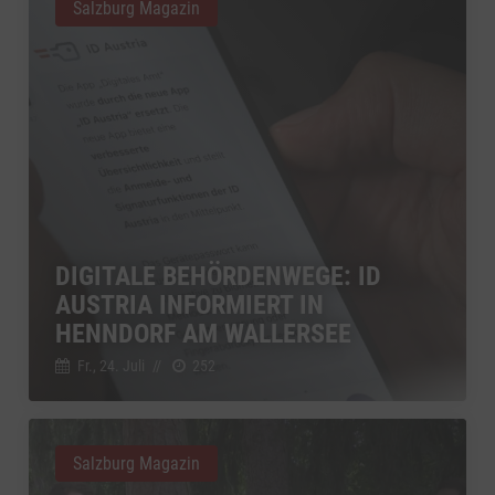
Salzburg Magazin
DIGITALE BEHÖRDENWEGE: ID
AUSTRIA INFORMIERT IN
HENNDORF AM WALLERSEE
Fr., 24. Juli
//
252
Salzburg Magazin