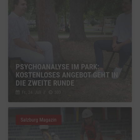
PSYCHOANALYSE IM PARK:
KOSTENLOSES ANGEBOT GEHT IN
DIE ZWEITE RUNDE
Fr., 24. Juli
//
303
Salzburg Magazin