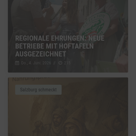
REGIONALE EHRUNGEN: NEUE
BETRIEBE MIT HOFTAFELN
AUSGEZEICHNET
Do., 4. Juni. 2026
//
215
Salzburg schmeckt