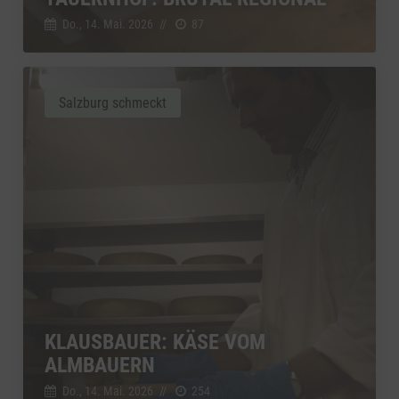
Do., 14. Mai. 2026
//
87
Salzburg schmeckt
KLAUSBAUER: KÄSE VOM
ALMBAUERN
Do., 14. Mai. 2026
//
254