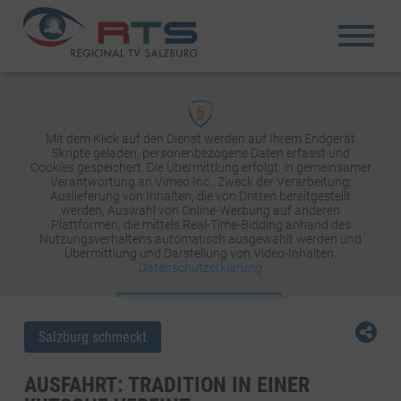
Mit dem Klick auf den Dienst werden auf Ihrem Endgerät
Skripte geladen, personenbezogene Daten erfasst und
Cookies gespeichert. Die Übermittlung erfolgt: in gemeinsamer
Verantwortung an Vimeo Inc.. Zweck der Verarbeitung:
Auslieferung von Inhalten, die von Dritten bereitgestellt
werden, Auswahl von Online-Werbung auf anderen
Plattformen, die mittels Real-Time-Bidding anhand des
Nutzungsverhaltens automatisch ausgewählt werden und
Übermittlung und Darstellung von Video-Inhalten.
Datenschutzerklärung
INHALT AKTIVIEREN
Salzburg schmeckt
AUSFAHRT: TRADITION IN EINER