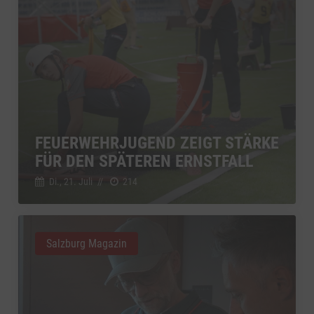
FEUERWEHRJUGEND ZEIGT STÄRKE
FÜR DEN SPÄTEREN ERNSTFALL
Di., 21. Juli
//
214
Salzburg Magazin