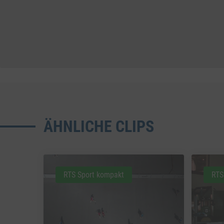
ÄHNLICHE CLIPS
RTS Sport kompakt
RTS