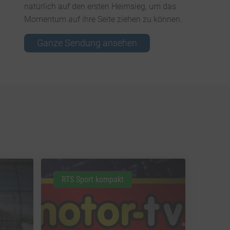
natürlich auf den ersten Heimsieg, um das
Momentum auf ihre Seite ziehen zu können.
Ganze Sendung ansehen
RTS Sport kompakt