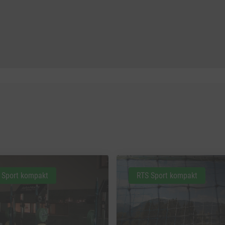
 Sport kompakt
RTS Sport kompakt