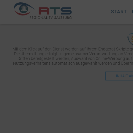
START
Mit dem Klick auf den Dienst werden auf Ihrem Endgerät Skripte 
Die Übermittlung erfolgt: in gemeinsamer Verantwortung an Vimeo 
Dritten bereitgestellt werden, Auswahl von Online-Werbung auf
Nutzungsverhaltens automatisch ausgewählt werden und Übermit
INHALT A