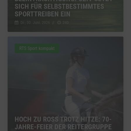
SICH FÜR SELBSTBESTIMMTES
SPORTTREIBEN EIN
Di., 30. Juni. 2026
//
240
RTS Sport kompakt
HOCH ZU ROSS TROTZ HITZE: 70-
JAHRE-FEIER DER REITERGRUPPE