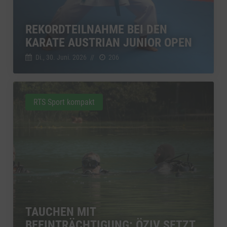
REKORDTEILNAHME BEI DEN
KARATE AUSTRIAN JUNIOR OPEN
Di., 30. Juni. 2026
//
206
RTS Sport kompakt
TAUCHEN MIT
BEEINTRÄCHTIGUNG: ÖZIV SETZT