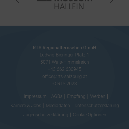
RTS Regionalfernsehen GmbH
Ludwig-Bieringer-Platz 1
5071 Wals-Himmelreich
+43 662 630945
office@rts-salzburg.at
© RTS 2023
Impressum
AGBs
Empfang
Werben
Karriere & Jobs
Mediadaten
Datenschutzerklärung
Jugenschutzerklärung
Cookie Optionen