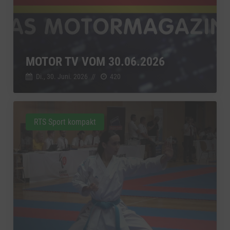
MOTOR TV VOM 30.06.2026
Di., 30. Juni. 2026
//
420
RTS Sport kompakt