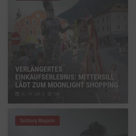
VERLÄNGERTES
EINKAUFSERLEBNIS: MITTERSILL
LÄDT ZUM MOONLIGHT SHOPPING
Di., 14. Juli
//
196
Salzburg Magazin