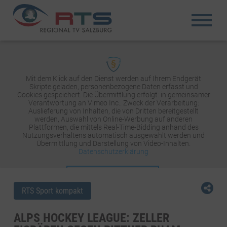
Mit dem Klick auf den Dienst werden auf Ihrem Endgerät
Skripte geladen, personenbezogene Daten erfasst und
Cookies gespeichert. Die Übermittlung erfolgt: in gemeinsamer
Verantwortung an Vimeo Inc.. Zweck der Verarbeitung:
Auslieferung von Inhalten, die von Dritten bereitgestellt
werden, Auswahl von Online-Werbung auf anderen
Plattformen, die mittels Real-Time-Bidding anhand des
Nutzungsverhaltens automatisch ausgewählt werden und
Übermittlung und Darstellung von Video-Inhalten.
Datenschutzerklärung
INHALT AKTIVIEREN
RTS Sport kompakt
ALPS HOCKEY LEAGUE: ZELLER