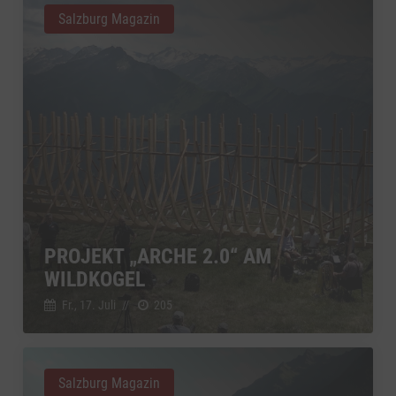
Salzburg Magazin
PROJEKT „ARCHE 2.0“ AM
WILDKOGEL
Fr., 17. Juli
//
205
Salzburg Magazin