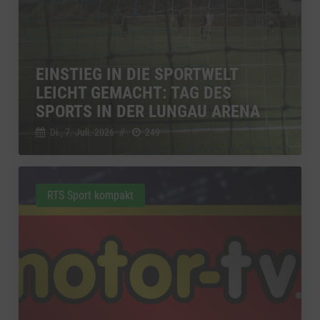
EINSTIEG IN DIE SPORTWELT
LEICHT GEMACHT: TAG DES
SPORTS IN DER LUNGAU ARENA
Di., 7. Juli. 2026
//
249
RTS Sport kompakt