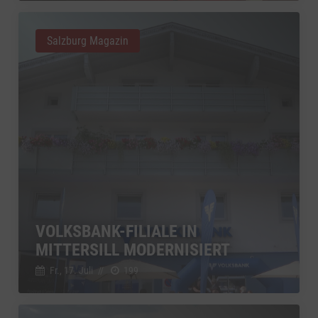
Salzburg Magazin
VOLKSBANK-FILIALE IN
MITTERSILL MODERNISIERT
Fr., 17. Juli
//
199