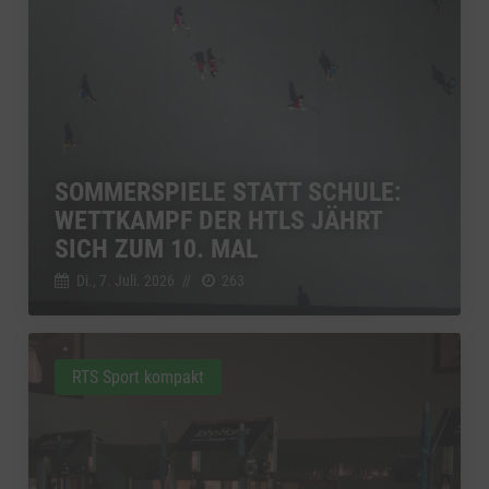
SOMMERSPIELE STATT SCHULE:
WETTKAMPF DER HTLS JÄHRT
SICH ZUM 10. MAL
Di., 7. Juli. 2026
//
263
RTS Sport kompakt