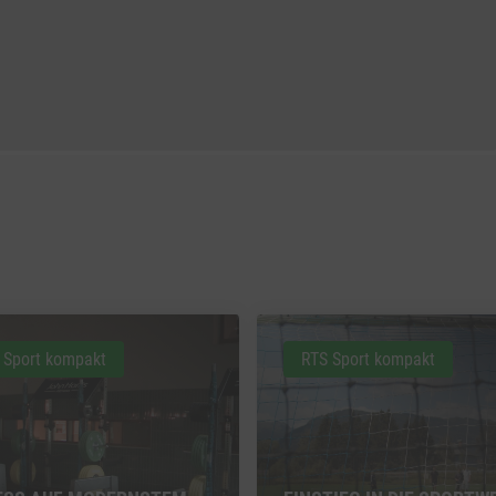
 Sport kompakt
RTS Sport kompakt