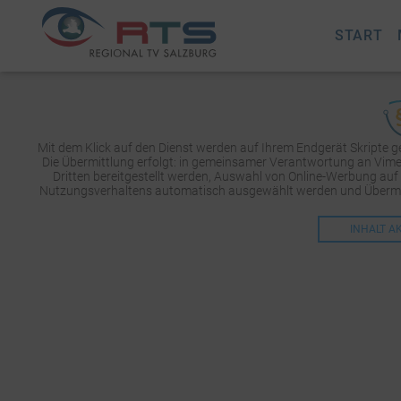
START
Mit dem Klick auf den Dienst werden auf Ihrem Endgerät Skripte 
Die Übermittlung erfolgt: in gemeinsamer Verantwortung an Vimeo 
Dritten bereitgestellt werden, Auswahl von Online-Werbung auf
Nutzungsverhaltens automatisch ausgewählt werden und Übermit
INHALT A