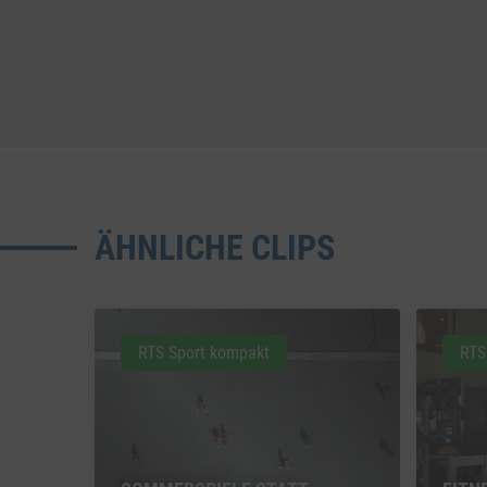
ÄHNLICHE CLIPS
RTS Sport kompakt
RTS