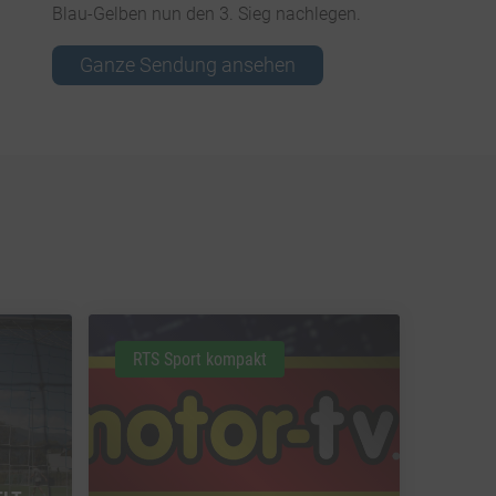
Blau-Gelben nun den 3. Sieg nachlegen.
Ganze Sendung ansehen
RTS Sport kompakt