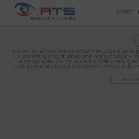
START
Mit dem Klick auf den Dienst werden auf Ihrem Endgerät Skripte 
Die Übermittlung erfolgt: in gemeinsamer Verantwortung an Vimeo 
Dritten bereitgestellt werden, Auswahl von Online-Werbung auf
Nutzungsverhaltens automatisch ausgewählt werden und Übermit
INHALT A