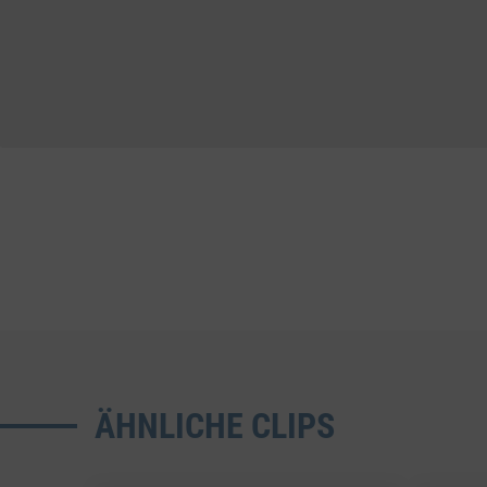
ÄHNLICHE CLIPS