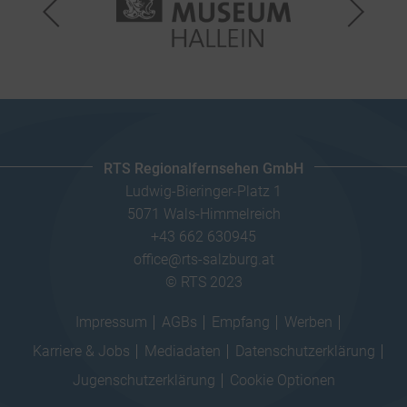
RTS Regionalfernsehen GmbH
Ludwig-Bieringer-Platz 1
5071 Wals-Himmelreich
+43 662 630945
office@rts-salzburg.at
© RTS 2023
Impressum
AGBs
Empfang
Werben
Karriere & Jobs
Mediadaten
Datenschutzerklärung
Jugenschutzerklärung
Cookie Optionen