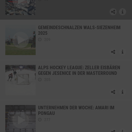
GEMEINDESCHNALZEN WALS-SIEZENHEIM
2025
209
ALPS HOCKEY LEAGUE: ZELLER EISBÄREN
GEGEN JESENICE IN DER MASTERROUND
205
UNTERNEHMEN DER WOCHE: AMARI IM
PONGAU
277