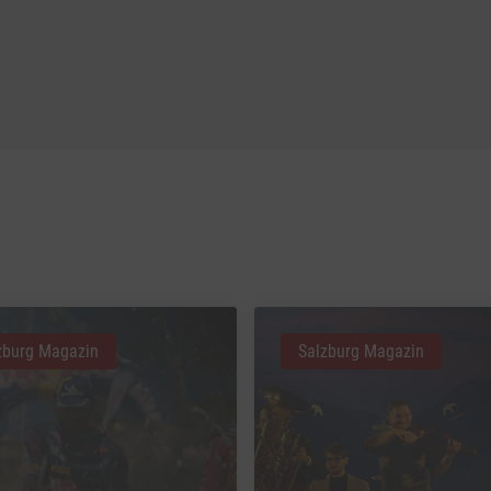
zburg Magazin
Salzburg Magazin