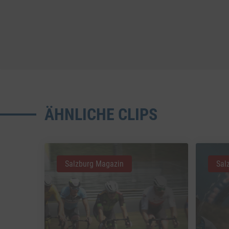
ÄHNLICHE CLIPS
Salzburg Magazin
Sal