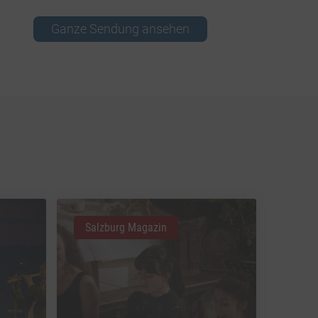
Ganze Sendung ansehen
Salzburg Magazin