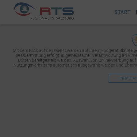
START
Mit dem Klick auf den Dienst werden auf Ihrem Endgerät Skripte 
Die Übermittlung erfolgt: in gemeinsamer Verantwortung an Vimeo 
Dritten bereitgestellt werden, Auswahl von Online-Werbung auf
Nutzungsverhaltens automatisch ausgewählt werden und Übermit
INHALT A