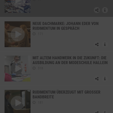
NEUE DACHMARKE: JOHANN EDER VON
RUDIMENTUM IN GESPRÄCH
171
MIT ALTEM HANDWERK IN DIE ZUKUNFT: DIE
AUSBILDUNG AN DER MODESCHULE HALLEIN
318
RUDIMENTUM ÜBERZEUGT MIT GROSSER B
ANDBREITE
181