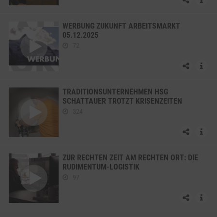
WERBUNG ZUKUNFT ARBEITSMARKT
05.12.2025
72
TRADITIONSUNTERNEHMEN HSG
SCHATTAUER TROTZT KRISENZEITEN
324
ZUR RECHTEN ZEIT AM RECHTEN ORT: DIE
RUDIMENTUM-LOGISTIK
97