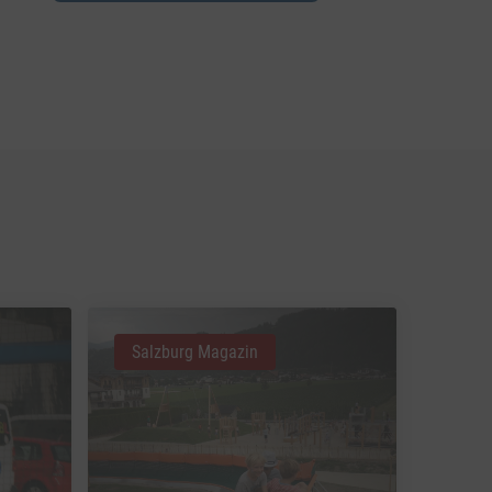
Salzburg Magazin