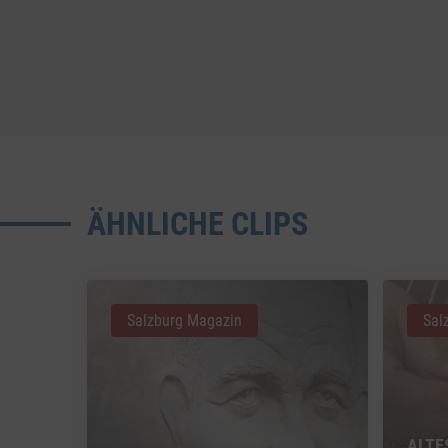
ÄHNLICHE CLIPS
Salzburg Magazin
Sal
ALTE