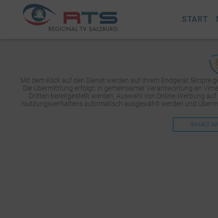
START
Mit dem Klick auf den Dienst werden auf Ihrem Endgerät Skripte 
Die Übermittlung erfolgt: in gemeinsamer Verantwortung an Vimeo 
Dritten bereitgestellt werden, Auswahl von Online-Werbung auf
Nutzungsverhaltens automatisch ausgewählt werden und Übermit
INHALT A