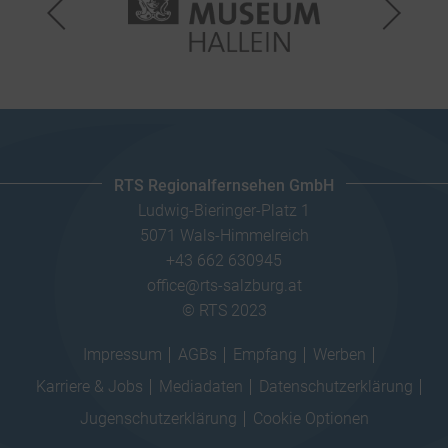
RTS Regionalfernsehen GmbH
Ludwig-Bieringer-Platz 1
5071 Wals-Himmelreich
+43 662 630945
office@rts-salzburg.at
© RTS 2023
Impressum
AGBs
Empfang
Werben
Karriere & Jobs
Mediadaten
Datenschutzerklärung
Jugenschutzerklärung
Cookie Optionen