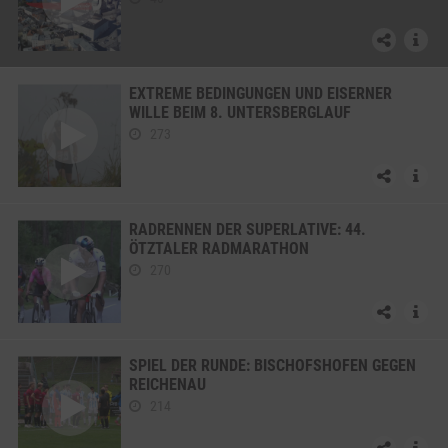
EXTREME BEDINGUNGEN UND EISERNER
WILLE BEIM 8. UNTERSBERGLAUF
273
RADRENNEN DER SUPERLATIVE: 44.
ÖTZTALER RADMARATHON
270
SPIEL DER RUNDE: BISCHOFSHOFEN GEGEN
REICHENAU
214