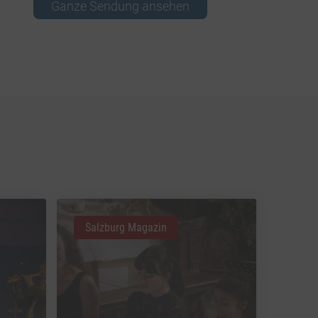
Ganze Sendung ansehen
Salzburg Magazin