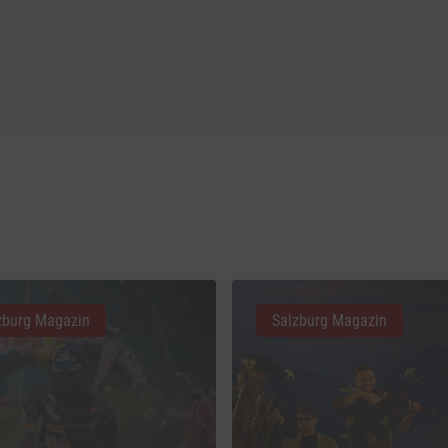
zburg Magazin
Salzburg Magazin