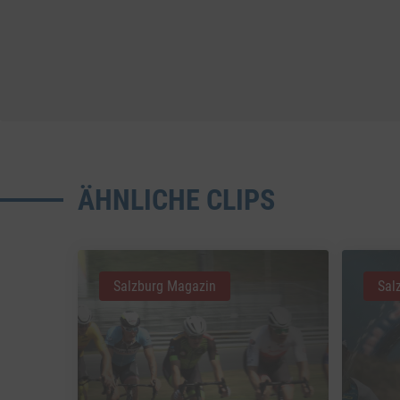
ÄHNLICHE CLIPS
Salzburg Magazin
Sal