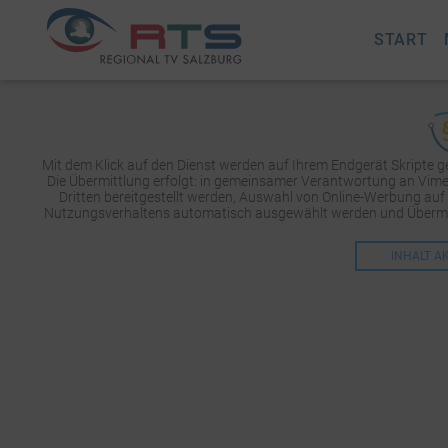
START
Mit dem Klick auf den Dienst werden auf Ihrem Endgerät Skripte 
Die Übermittlung erfolgt: in gemeinsamer Verantwortung an Vimeo 
Dritten bereitgestellt werden, Auswahl von Online-Werbung auf
Nutzungsverhaltens automatisch ausgewählt werden und Übermit
INHALT A