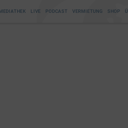
MEDIATHEK
LIVE
PODCAST
VERMIETUNG
SHOP
Ü