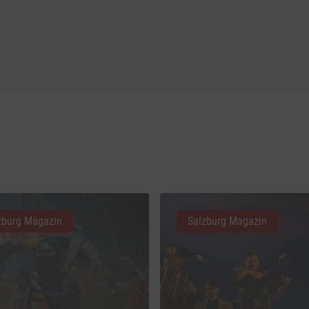
zburg Magazin
Salzburg Magazin