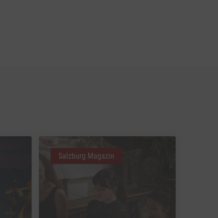
Salzburg Magazin