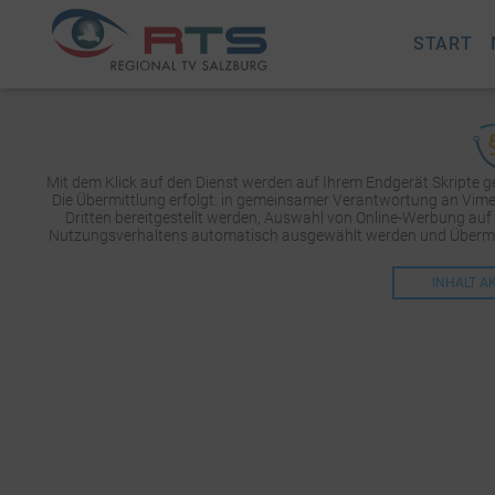
START
Mit dem Klick auf den Dienst werden auf Ihrem Endgerät Skripte 
Die Übermittlung erfolgt: in gemeinsamer Verantwortung an Vimeo 
Dritten bereitgestellt werden, Auswahl von Online-Werbung auf
Nutzungsverhaltens automatisch ausgewählt werden und Übermit
INHALT A