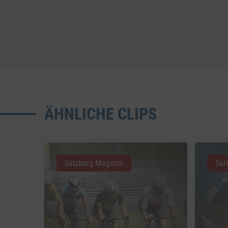
ÄHNLICHE CLIPS
Salzburg Magazin
Sal