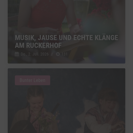
MUSIK, JAUSE UND ECHTE KLÄNGE
AM RUCKERHOF
Do., 2. Juli. 2026
//
131
Bunter Leben