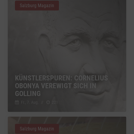
Salzburg Magazin
KÜNSTLERSPUREN: CORNELIUS
OBONYA VEREWIGT SICH IN
GOLLING
Fr., 7. Aug.
//
221
Salzburg Magazin