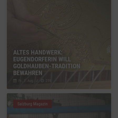
ALTES HANDWERK:
EUGENDORFERIN WILL
GOLDHAUBEN-TRADITION
BEWAHREN
Fr., 7. Aug.
//
259
Salzburg Magazin