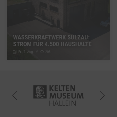
WASSERKRAFTWERK SULZAU:
STROM FÜR 4.500 HAUSHALTE
Fr., 7. Aug.
//
208