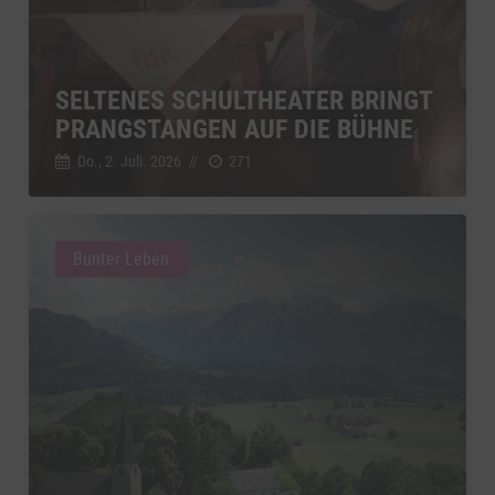
SELTENES SCHULTHEATER BRINGT
PRANGSTANGEN AUF DIE BÜHNE
Do., 2. Juli. 2026
//
271
Bunter Leben