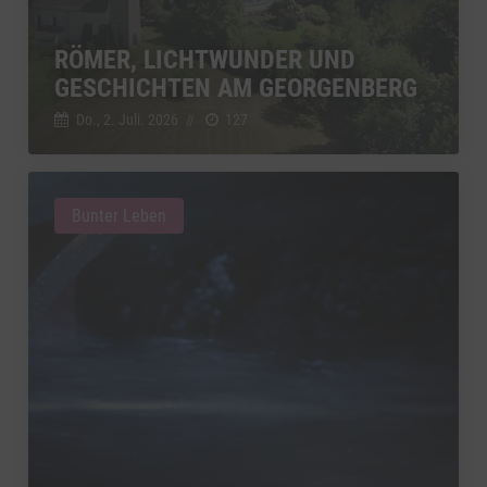
RÖMER, LICHTWUNDER UND
GESCHICHTEN AM GEORGENBERG
Do., 2. Juli. 2026
//
127
Bunter Leben