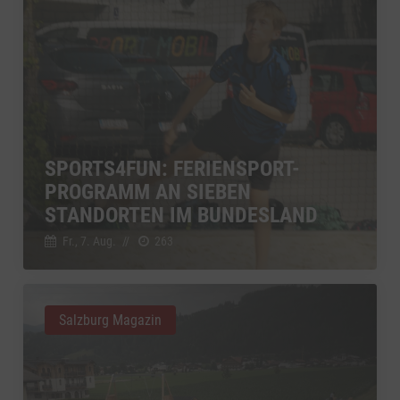
SPORTS4FUN: FERIENSPORT-
PROGRAMM AN SIEBEN
STANDORTEN IM BUNDESLAND
Fr., 7. Aug.
//
263
Salzburg Magazin