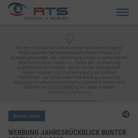
Mit dem Klick auf den Dienst werden auf Ihrem Endgerät
Skripte geladen, personenbezogene Daten erfasst und
Cookies gespeichert. Die Übermittlung erfolgt: in gemeinsamer
Verantwortung an Vimeo Inc.. Zweck der Verarbeitung:
Auslieferung von Inhalten, die von Dritten bereitgestellt
werden, Auswahl von Online-Werbung auf anderen
Plattformen, die mittels Real-Time-Bidding anhand des
Nutzungsverhaltens automatisch ausgewählt werden und
Übermittlung und Darstellung von Video-Inhalten.
Datenschutzerklärung
INHALT AKTIVIEREN
Bunter Leben
WERBUNG JAHRESRÜCKBLICK BUNTER