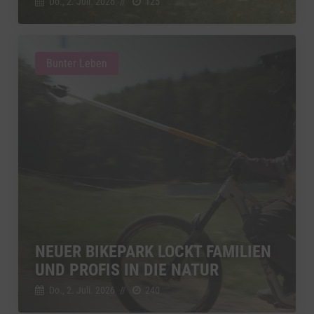
Do., 2. Juli. 2026
//
125
Bunter Leben
NEUER BIKEPARK LOCKT FAMILIEN
UND PROFIS IN DIE NATUR
Do., 2. Juli. 2026
//
240