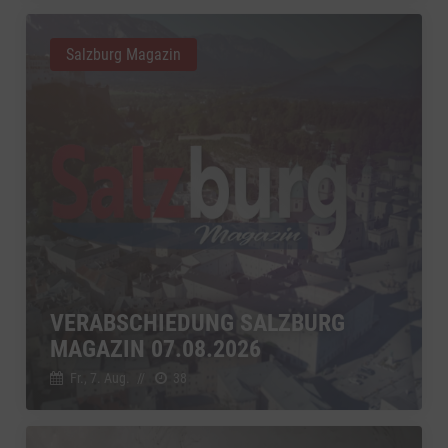
Salzburg Magazin
VERABSCHIEDUNG SALZBURG
MAGAZIN 07.08.2026
Fr., 7. Aug.
//
38