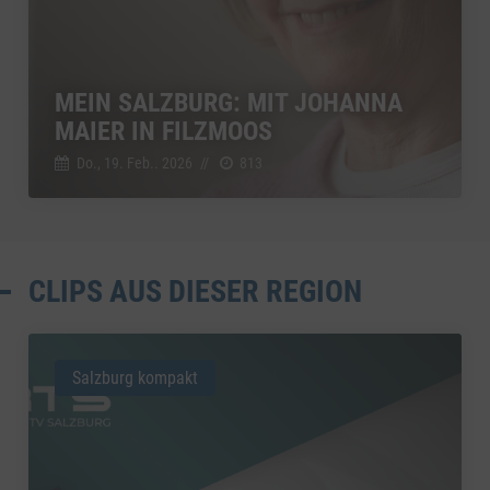
MEIN SALZBURG: MIT JOHANNA
MAIER IN FILZMOOS
Do., 19. Feb.. 2026
//
813
CLIPS AUS DIESER REGION
Salzburg kompakt