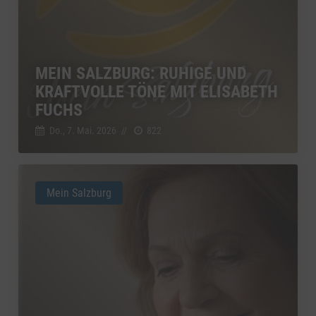
MEIN SALZBURG: RUHIGE UND
KRAFTVOLLE TÖNE MIT ELISABETH
FUCHS
Do., 7. Mai. 2026
//
822
Mein Salzburg