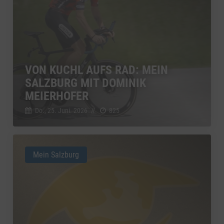
VON KUCHL AUFS RAD: MEIN
SALZBURG MIT DOMINIK
MEIERHOFER
Do., 25. Juni. 2026
//
825
Mein Salzburg