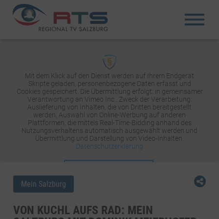
Mit dem Klick auf den Dienst werden auf Ihrem Endgerät
Skripte geladen, personenbezogene Daten erfasst und
Cookies gespeichert. Die Übermittlung erfolgt: in gemeinsamer
Verantwortung an Vimeo Inc.. Zweck der Verarbeitung:
Auslieferung von Inhalten, die von Dritten bereitgestellt
werden, Auswahl von Online-Werbung auf anderen
Plattformen, die mittels Real-Time-Bidding anhand des
Nutzungsverhaltens automatisch ausgewählt werden und
Übermittlung und Darstellung von Video-Inhalten.
Datenschutzerklärung
INHALT AKTIVIEREN
Mein Salzburg
VON KUCHL AUFS RAD: MEIN