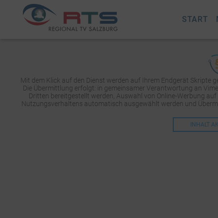
START
Mit dem Klick auf den Dienst werden auf Ihrem Endgerät Skripte 
Die Übermittlung erfolgt: in gemeinsamer Verantwortung an Vimeo 
Dritten bereitgestellt werden, Auswahl von Online-Werbung auf
Nutzungsverhaltens automatisch ausgewählt werden und Übermit
INHALT A