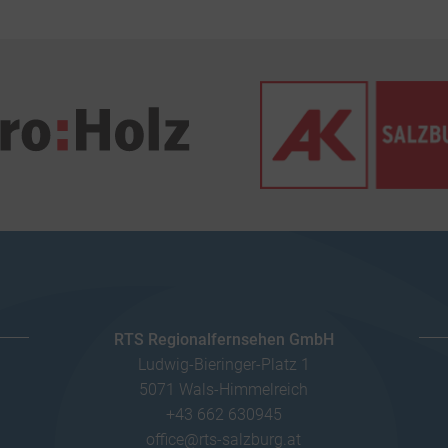
RTS Regionalfernsehen GmbH
Ludwig-Bieringer-Platz 1
5071 Wals-Himmelreich
+43 662 630945
office@rts-salzburg.at