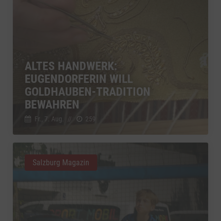
ALTES HANDWERK:
EUGENDORFERIN WILL
GOLDHAUBEN-TRADITION
BEWAHREN
Fr., 7. Aug.
//
259
Salzburg Magazin