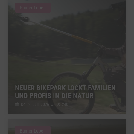
Bunter Leben
NEUER BIKEPARK LOCKT FAMILIEN
UND PROFIS IN DIE NATUR
Do., 2. Juli. 2026
//
240
Bunter Leben