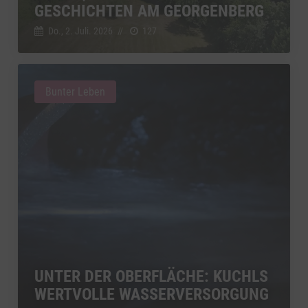
GESCHICHTEN AM GEORGENBERG
Do., 2. Juli. 2026
//
127
Bunter Leben
UNTER DER OBERFLÄCHE: KUCHLS
WERTVOLLE WASSERVERSORGUNG