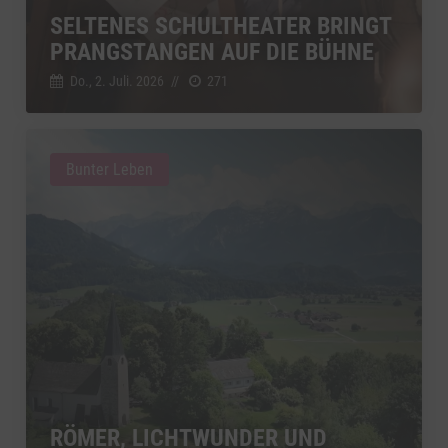
SELTENES SCHULTHEATER BRINGT
PRANGSTANGEN AUF DIE BÜHNE
Do., 2. Juli. 2026
//
271
Bunter Leben
RÖMER, LICHTWUNDER UND