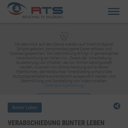
Mit dem Klick auf den Dienst werden auf Ihrem Endgerät
Skripte geladen, personenbezogene Daten erfasst und
Cookies gespeichert. Die Übermittlung erfolgt: in gemeinsamer
Verantwortung an Vimeo Inc.. Zweck der Verarbeitung:
Auslieferung von Inhalten, die von Dritten bereitgestellt
werden, Auswahl von Online-Werbung auf anderen
Plattformen, die mittels Real-Time-Bidding anhand des
Nutzungsverhaltens automatisch ausgewählt werden und
Übermittlung und Darstellung von Video-Inhalten.
Datenschutzerklärung
INHALT AKTIVIEREN
Bunter Leben
VERABSCHIEDUNG BUNTER LEBEN