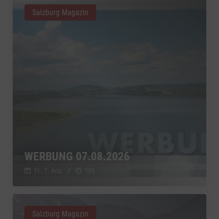
Salzburg Magazin
WERBUNG 07.08.2026
Fr., 7. Aug.
//
180
Salzburg Magazin