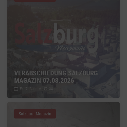
VERABSCHIEDUNG SALZBURG
MAGAZIN 07.08.2026
Fr., 7. Aug.
//
38
Salzburg Magazin