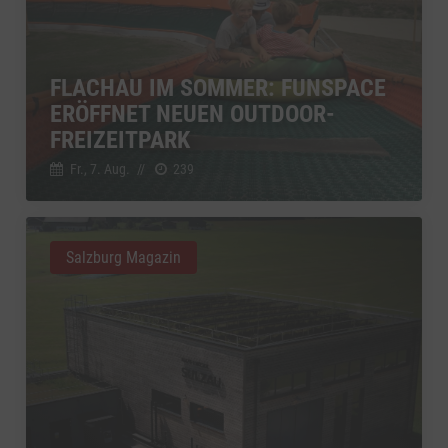
FLACHAU IM SOMMER: FUNSPACE
ERÖFFNET NEUEN OUTDOOR-
FREIZEITPARK
Fr., 7. Aug.
//
239
Salzburg Magazin