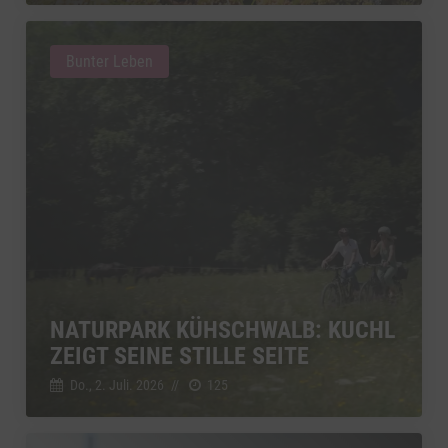
Bunter Leben
NATURPARK KÜHSCHWALB: KUCHL
ZEIGT SEINE STILLE SEITE
Do., 2. Juli. 2026
//
125