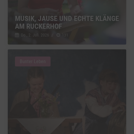
MUSIK, JAUSE UND ECHTE KLÄNGE
AM RUCKERHOF
Do., 2. Juli. 2026
//
131
Bunter Leben