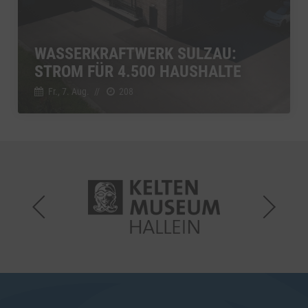
WASSERKRAFTWERK SULZAU:
STROM FÜR 4.500 HAUSHALTE
Fr., 7. Aug.
//
208