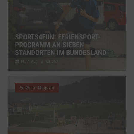
SPORTS4FUN: FERIENSPORT-
PROGRAMM AN SIEBEN
STANDORTEN IM BUNDESLAND
Fr., 7. Aug.
//
263
Salzburg Magazin